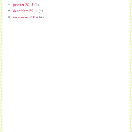
janvier 2015
(1)
décembre 2014
(4)
novembre 2014
(4)