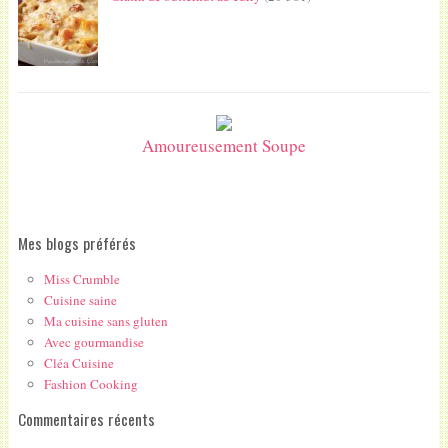
Amoureusement Soupe
Mes blogs préférés
Miss Crumble
Cuisine saine
Ma cuisine sans gluten
Avec gourmandise
Cléa Cuisine
Fashion Cooking
Commentaires récents