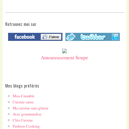
Retrouvez moi sur
Amoureusement Soupe
Mes blogs préférés
Miss Crumble
Cuisine saine
Ma cuisine sans gluten
Avec gourmandise
Cléa Cuisine
Fashion Cooking