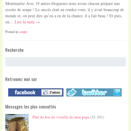
Montmartre Avec 19 autres blogueurs nous avons chacun préparé une
recette de soupe ! Le succès était au rendez-vous, il y avait beaucoup de
monde et, on peut dire qu’on a eu de la chance, il a fait beau ! Et puis,
on…
Lire la suite →
Posted in
soupe
Recherche
Retrouvez moi sur
Messages les plus consultés
Pâté de foie de volaille de mon papa
(33 201)