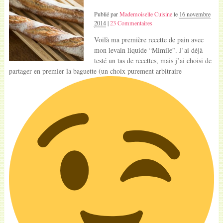
Publié par
Mademoiselle Cuisine
le
16 novembre
2014
|
23 Commentaires
Voilà ma première recette de pain avec
mon levain liquide “Mimile”. J’ai déjà
testé un tas de recettes, mais j’ai choisi de
partager en premier la baguette (un choix purement arbitraire