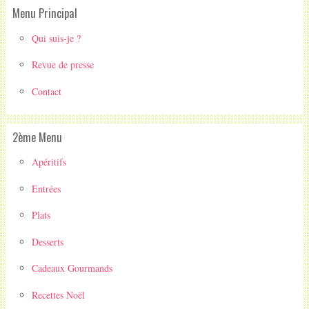
Menu Principal
Qui suis-je ?
Revue de presse
Contact
2ème Menu
Apéritifs
Entrées
Plats
Desserts
Cadeaux Gourmands
Recettes Noël