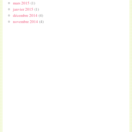
mars 2015
(1)
janvier 2015
(1)
décembre 2014
(4)
novembre 2014
(4)