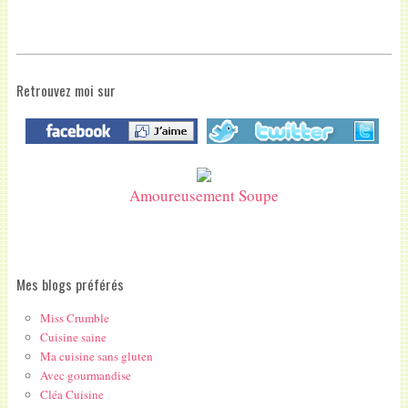
Retrouvez moi sur
Amoureusement Soupe
Mes blogs préférés
Miss Crumble
Cuisine saine
Ma cuisine sans gluten
Avec gourmandise
Cléa Cuisine