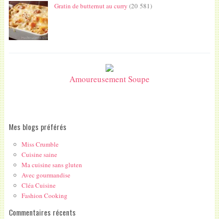
Gratin de butternut au curry
(20 581)
Amoureusement Soupe
Mes blogs préférés
Miss Crumble
Cuisine saine
Ma cuisine sans gluten
Avec gourmandise
Cléa Cuisine
Fashion Cooking
Commentaires récents