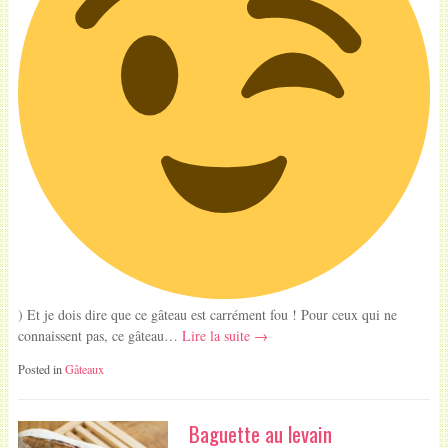
) Et je dois dire que ce gâteau est carrément fou ! Pour ceux qui ne
connaissent pas, ce gâteau…
Lire la suite →
Posted in
Gâteaux
Baguette au levain