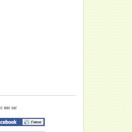
ez moi sur