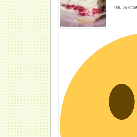
Oui, on dirai