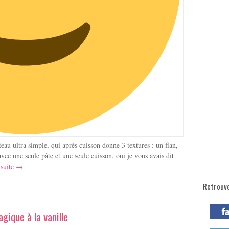
eau ultra simple, qui après cuisson donne 3 textures : un flan,
avec une seule pâte et une seule cuisson, oui je vous avais dit
 suite →
Retrouv
gique à la vanille