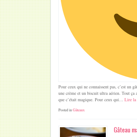
Pour ceux qui ne connaissent pas, c’est un gât
une crème et un biscuit ultra aérien. Tout ça 
que c’était magique. Pour ceux qui…
Lire la
Posted in
Gâteaux
Gâteau ma