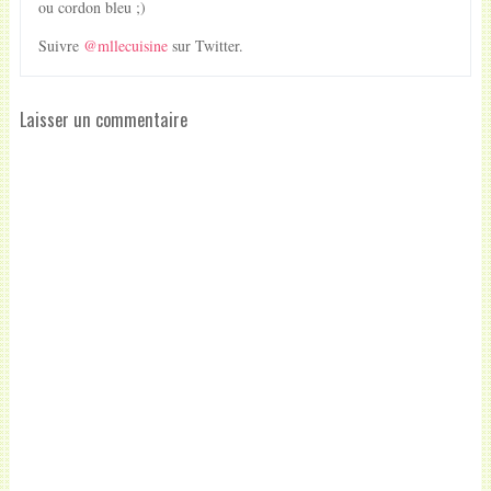
ou cordon bleu ;)
Suivre
@mllecuisine
sur Twitter.
Laisser un commentaire