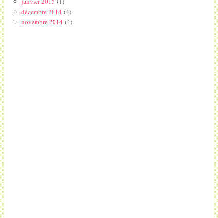
janvier 2015
(1)
décembre 2014
(4)
novembre 2014
(4)