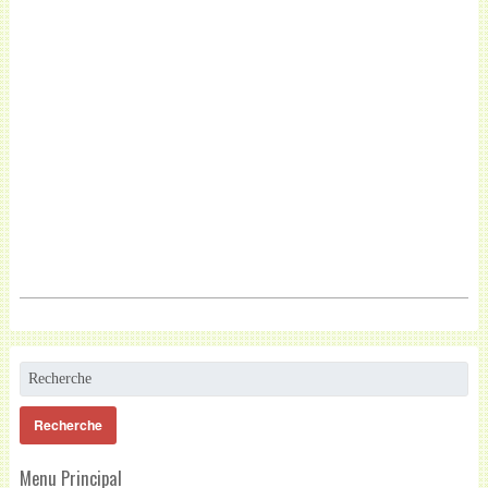
Menu Principal