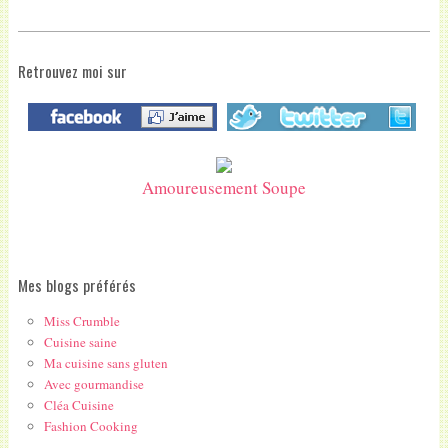
Retrouvez moi sur
Amoureusement Soupe
Mes blogs préférés
Miss Crumble
Cuisine saine
Ma cuisine sans gluten
Avec gourmandise
Cléa Cuisine
Fashion Cooking