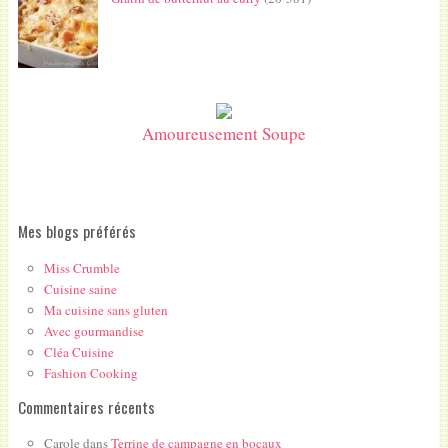
Amoureusement Soupe
Mes blogs préférés
Miss Crumble
Cuisine saine
Ma cuisine sans gluten
Avec gourmandise
Cléa Cuisine
Fashion Cooking
Commentaires récents
Carole
dans
Terrine de campagne en bocaux