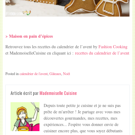
> Maison en pain d’épices
Retrouvez tous les recettes du calendrier de l’avent by
Fashion Cooking
et MademoiselleCuisine en cliquant ici :
recettes du calendrier de l’avent
Posted in
calendrier de l'avent
,
Gâteaux
,
Noël
Article écrit par
Mademoiselle Cuisine
Depuis toute petite je cuisine et je ne suis pas
prête de m'arrêter ! Je partage avec vous mes
découvertes gourmandes, mes recettes, mes
expériences... J'espère vous donner envie de
cuisiner encore plus, que vous soyez débutants