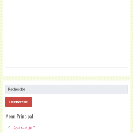
Menu Principal
Qui suis-je ?