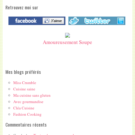
Retrouvez moi sur
Amoureusement Soupe
Mes blogs préférés
Miss Crumble
Cuisine saine
Ma cuisine sans gluten
Avec gourmandise
Cléa Cuisine
Fashion Cooking
Commentaires récents