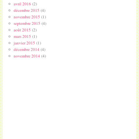
avril 2016
(2)
décembre 2015
(4)
novembre 2015
(1)
septembre 2015
(4)
août 2015
(2)
mars 2015
(1)
janvier 2015
(1)
décembre 2014
(4)
novembre 2014
(4)