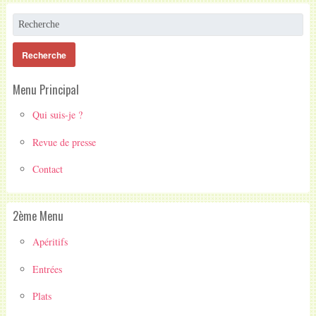
Menu Principal
Qui suis-je ?
Revue de presse
Contact
2ème Menu
Apéritifs
Entrées
Plats