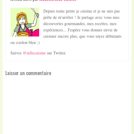
Depuis toute petite je cuisine et je ne suis pas
prête de m'arrêter ! Je partage avec vous mes
découvertes gourmandes, mes recettes, mes
expériences... J'espère vous donner envie de
cuisiner encore plus, que vous soyez débutants
ou cordon bleu ;)
Suivre
@mllecuisine
sur Twitter.
Laisser un commentaire