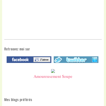
Retrouvez moi sur
Amoureusement Soupe
Mes blogs préférés