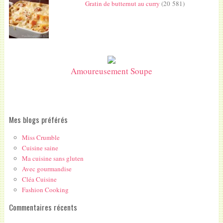
Gratin de butternut au curry
(20 581)
Amoureusement Soupe
Mes blogs préférés
Miss Crumble
Cuisine saine
Ma cuisine sans gluten
Avec gourmandise
Cléa Cuisine
Fashion Cooking
Commentaires récents