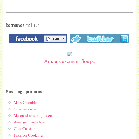
Retrouvez moi sur
Amoureusement Soupe
Mes blogs préférés
Miss Crumble
Cuisine saine
Ma cuisine sans gluten
Avec gourmandise
Cléa Cuisine
Fashion Cooking