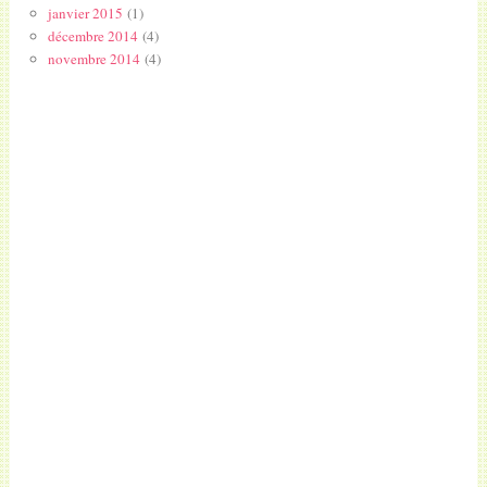
janvier 2015
(1)
décembre 2014
(4)
novembre 2014
(4)