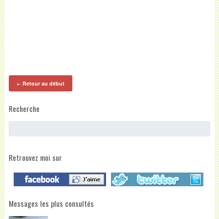
Retour au début
←
Recherche
Retrouvez moi sur
Messages les plus consultés