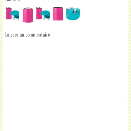
Laisser un commentaire