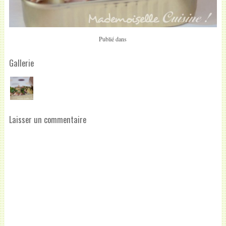
Publié dans
Gallerie
Laisser un commentaire