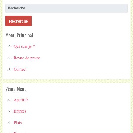
Menu Principal
Qui suis-je ?
Revue de presse
Contact
2ème Menu
Apéritifs
Entrées
Plats