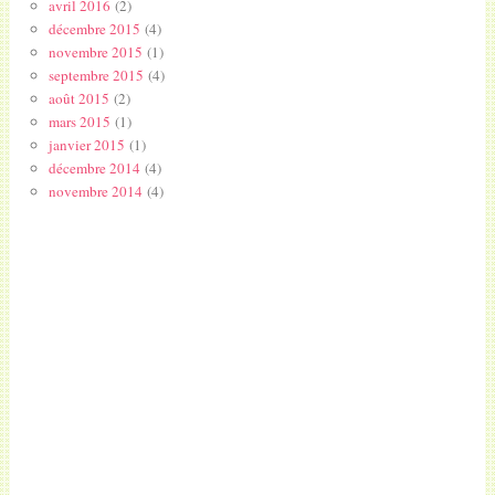
avril 2016
(2)
décembre 2015
(4)
novembre 2015
(1)
septembre 2015
(4)
août 2015
(2)
mars 2015
(1)
janvier 2015
(1)
décembre 2014
(4)
novembre 2014
(4)