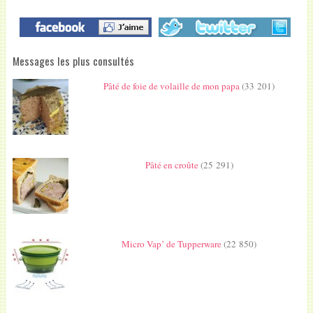
Messages les plus consultés
Pâté de foie de volaille de mon papa
(33 201)
Pâté en croûte
(25 291)
Micro Vap’ de Tupperware
(22 850)