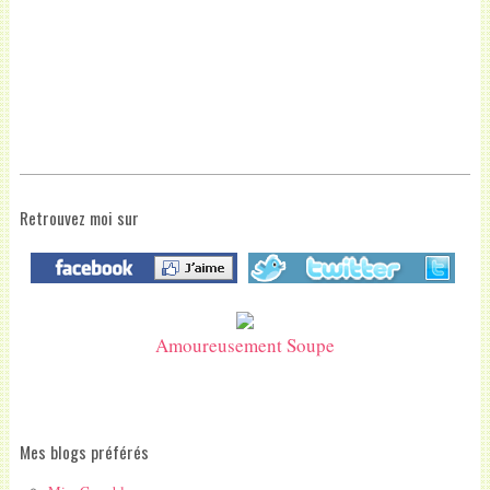
Retrouvez moi sur
Amoureusement Soupe
Mes blogs préférés