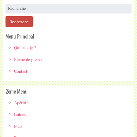
Menu Principal
Qui suis-je ?
Revue de presse
Contact
2ème Menu
Apéritifs
Entrées
Plats