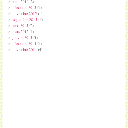
avril 2016
(2)
décembre 2015
(4)
novembre 2015
(1)
septembre 2015
(4)
août 2015
(2)
mars 2015
(1)
janvier 2015
(1)
décembre 2014
(4)
novembre 2014
(4)