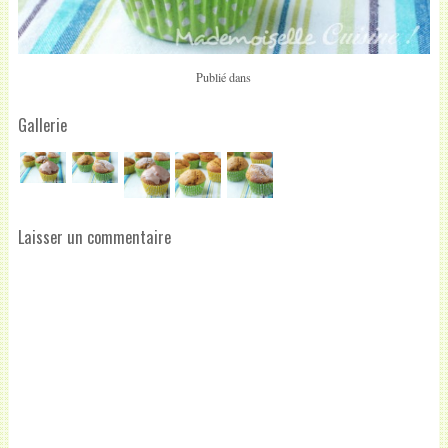
Publié dans
Gallerie
Laisser un commentaire