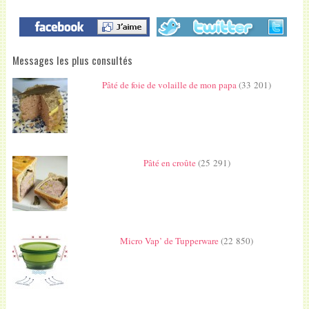
Messages les plus consultés
Pâté de foie de volaille de mon papa
(33 201)
Pâté en croûte
(25 291)
Micro Vap’ de Tupperware
(22 850)