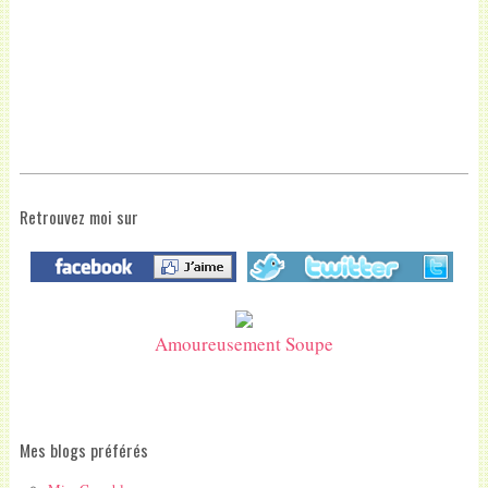
Retrouvez moi sur
Amoureusement Soupe
Mes blogs préférés