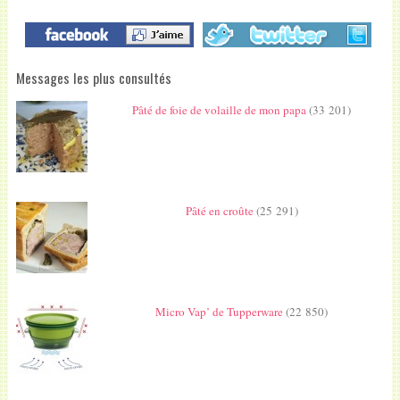
Messages les plus consultés
Pâté de foie de volaille de mon papa
(33 201)
Pâté en croûte
(25 291)
Micro Vap’ de Tupperware
(22 850)