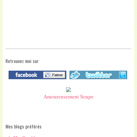
Retrouvez moi sur
Amoureusement Soupe
Mes blogs préférés