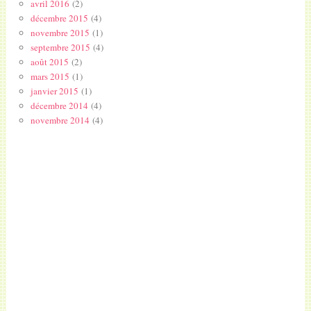
avril 2016
(2)
décembre 2015
(4)
novembre 2015
(1)
septembre 2015
(4)
août 2015
(2)
mars 2015
(1)
janvier 2015
(1)
décembre 2014
(4)
novembre 2014
(4)