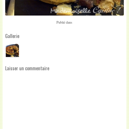
Publié dans
Gallerie
Laisser un commentaire