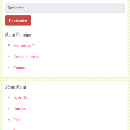
Menu Principal
Qui suis-je ?
Revue de presse
Contact
2ème Menu
Apéritifs
Entrées
Plats