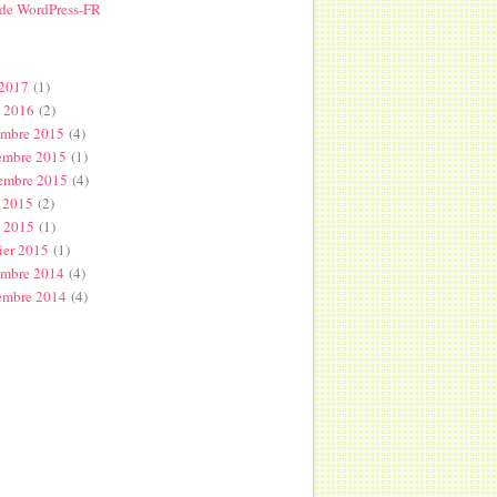
 de WordPress-FR
s
 2017
(1)
l 2016
(2)
embre 2015
(4)
embre 2015
(1)
embre 2015
(4)
 2015
(2)
s 2015
(1)
ier 2015
(1)
embre 2014
(4)
embre 2014
(4)