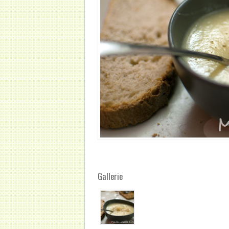
Gallerie