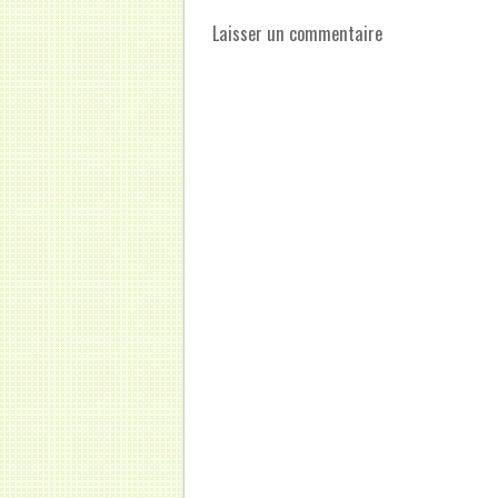
Laisser un commentaire