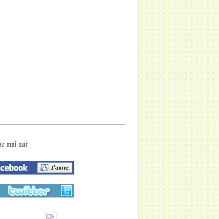
ez moi sur