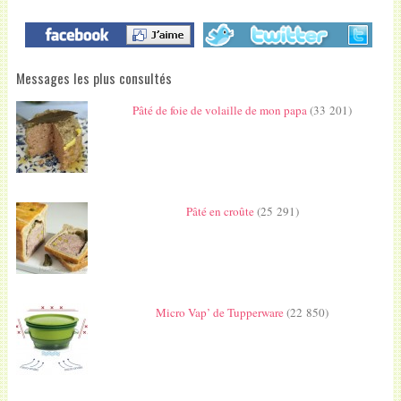
Messages les plus consultés
Pâté de foie de volaille de mon papa
(33 201)
Pâté en croûte
(25 291)
Micro Vap’ de Tupperware
(22 850)