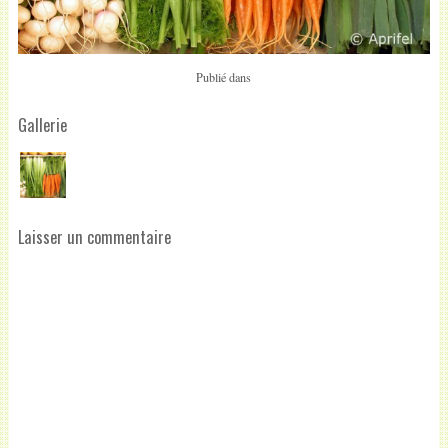
Publié dans
Gallerie
Laisser un commentaire