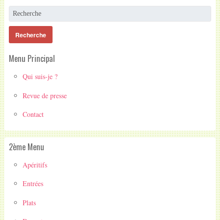
Menu Principal
Qui suis-je ?
Revue de presse
Contact
2ème Menu
Apéritifs
Entrées
Plats