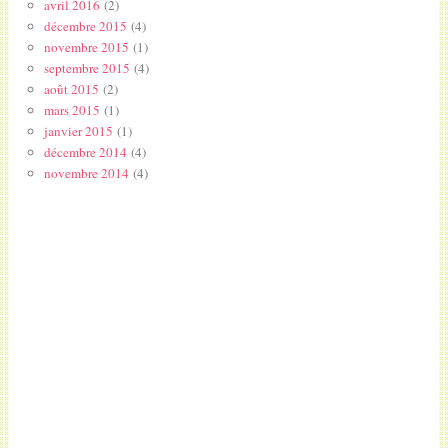
avril 2016
(2)
décembre 2015
(4)
novembre 2015
(1)
septembre 2015
(4)
août 2015
(2)
mars 2015
(1)
janvier 2015
(1)
décembre 2014
(4)
novembre 2014
(4)