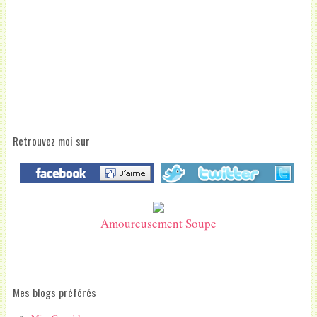
Retrouvez moi sur
Amoureusement Soupe
Mes blogs préférés