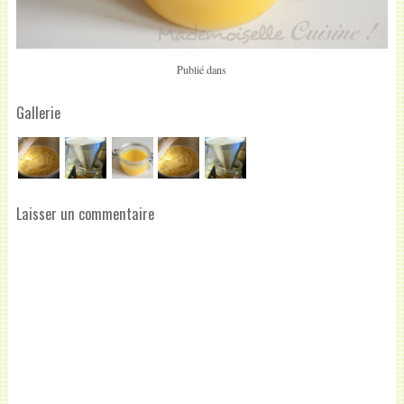
Publié dans
Gallerie
Laisser un commentaire