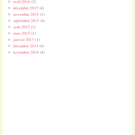
avril 2016
(2)
décembre 2015
(4)
novembre 2015
(1)
septembre 2015
(4)
août 2015
(2)
mars 2015
(1)
janvier 2015
(1)
décembre 2014
(4)
novembre 2014
(4)