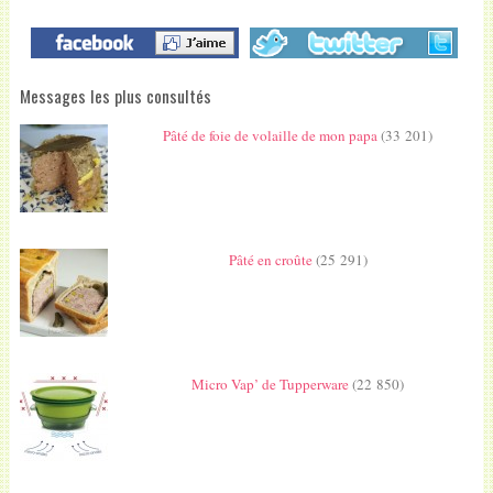
Messages les plus consultés
Pâté de foie de volaille de mon papa
(33 201)
Pâté en croûte
(25 291)
Micro Vap’ de Tupperware
(22 850)