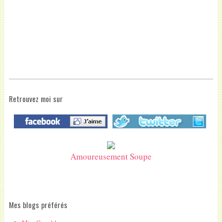
Retrouvez moi sur
Amoureusement Soupe
Mes blogs préférés