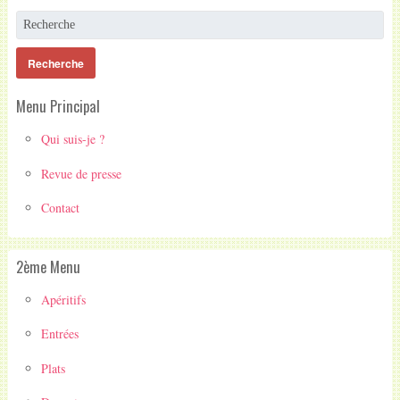
Menu Principal
Qui suis-je ?
Revue de presse
Contact
2ème Menu
Apéritifs
Entrées
Plats