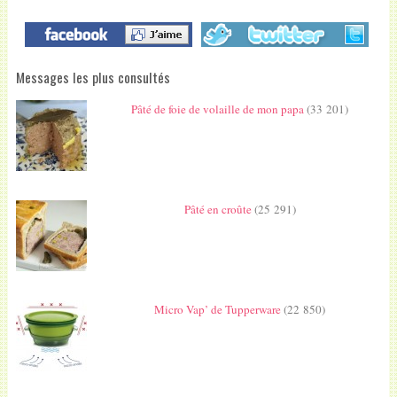
Messages les plus consultés
Pâté de foie de volaille de mon papa
(33 201)
Pâté en croûte
(25 291)
Micro Vap’ de Tupperware
(22 850)