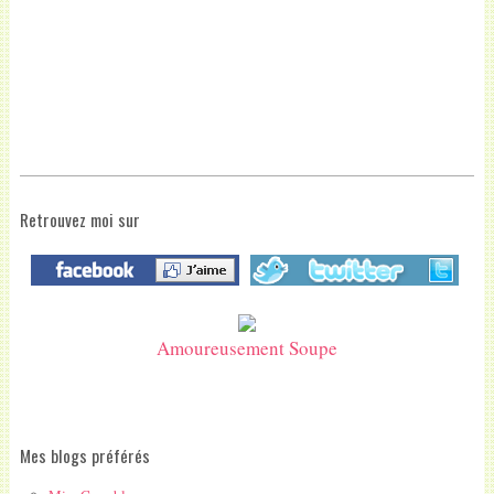
Retrouvez moi sur
Amoureusement Soupe
Mes blogs préférés