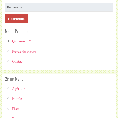
Menu Principal
Qui suis-je ?
Revue de presse
Contact
2ème Menu
Apéritifs
Entrées
Plats