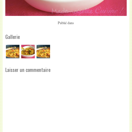
Publié dans
Gallerie
Laisser un commentaire