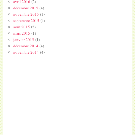
avril 2016
(2)
décembre 2015
(4)
novembre 2015
(1)
septembre 2015
(4)
août 2015
(2)
mars 2015
(1)
janvier 2015
(1)
décembre 2014
(4)
novembre 2014
(4)