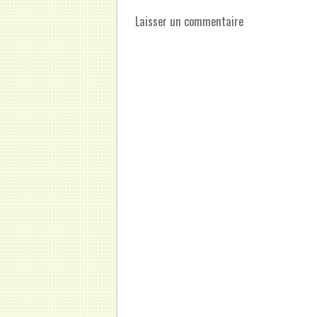
Laisser un commentaire