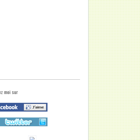
ez moi sur