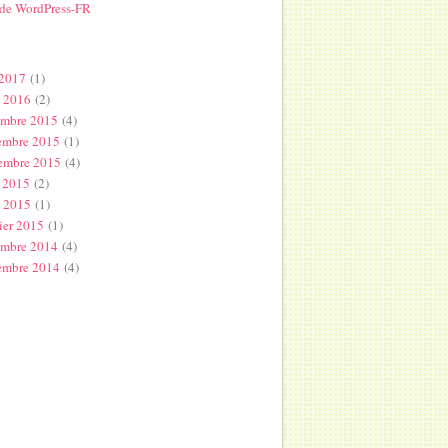
 de WordPress-FR
s
 2017
(1)
l 2016
(2)
embre 2015
(4)
embre 2015
(1)
embre 2015
(4)
 2015
(2)
s 2015
(1)
ier 2015
(1)
embre 2014
(4)
embre 2014
(4)