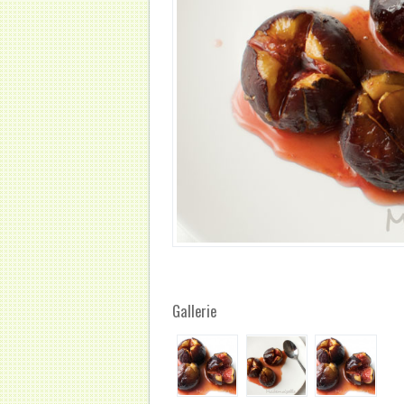
Gallerie