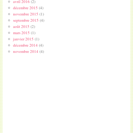
avril 2016
(2)
décembre 2015
(4)
novembre 2015
(1)
septembre 2015
(4)
août 2015
(2)
mars 2015
(1)
janvier 2015
(1)
décembre 2014
(4)
novembre 2014
(4)