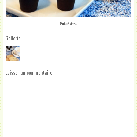
Publié dans
Gallerie
Laisser un commentaire