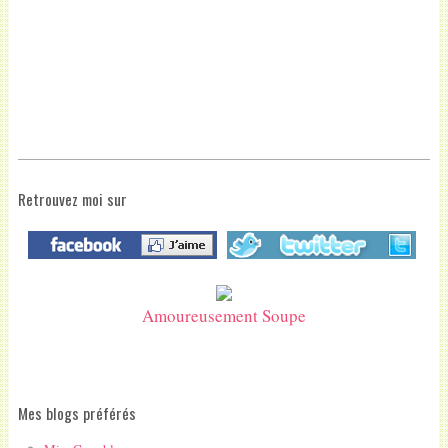
Retrouvez moi sur
Amoureusement Soupe
Mes blogs préférés