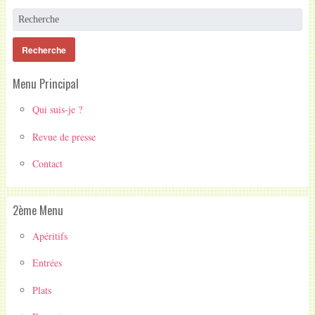
Menu Principal
Qui suis-je ?
Revue de presse
Contact
2ème Menu
Apéritifs
Entrées
Plats