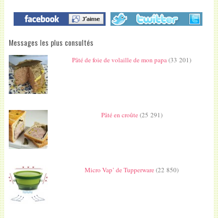
Messages les plus consultés
Pâté de foie de volaille de mon papa
(33 201)
Pâté en croûte
(25 291)
Micro Vap’ de Tupperware
(22 850)