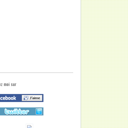
ez moi sur