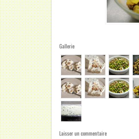
Gallerie
Laisser un commentaire