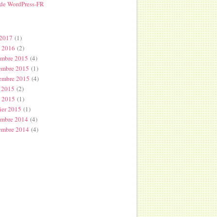
 de WordPress-FR
s
 2017
(1)
l 2016
(2)
embre 2015
(4)
embre 2015
(1)
embre 2015
(4)
 2015
(2)
s 2015
(1)
ier 2015
(1)
embre 2014
(4)
embre 2014
(4)