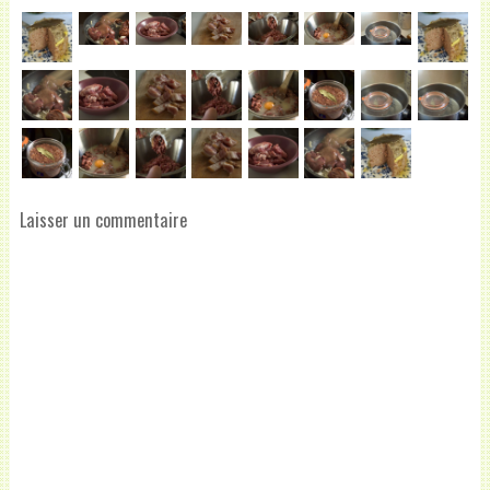
Laisser un commentaire