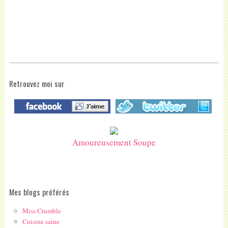
Retrouvez moi sur
Amoureusement Soupe
Mes blogs préférés
Miss Crumble
Cuisine saine