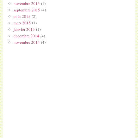
novembre 2015
(1)
septembre 2015
(4)
août 2015
(2)
mars 2015
(1)
janvier 2015
(1)
décembre 2014
(4)
novembre 2014
(4)