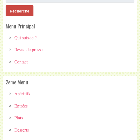
Menu Principal
Qui suis-je ?
Revue de presse
Contact
2ème Menu
Apéritifs
Entrées
Plats
Desserts