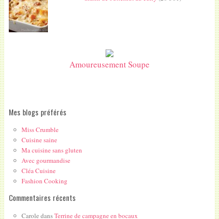
Amoureusement Soupe
Mes blogs préférés
Miss Crumble
Cuisine saine
Ma cuisine sans gluten
Avec gourmandise
Cléa Cuisine
Fashion Cooking
Commentaires récents
Carole
dans
Terrine de campagne en bocaux