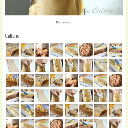
Publié dans
Gallerie