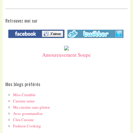
Retrouvez moi sur
Amoureusement Soupe
Mes blogs préférés
Miss Crumble
Cuisine saine
Ma cuisine sans gluten
Avec gourmandise
Cléa Cuisine
Fashion Cooking