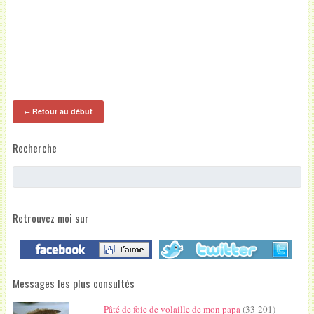
Retour au début
←
Recherche
Retrouvez moi sur
Messages les plus consultés
Pâté de foie de volaille de mon papa
(33 201)