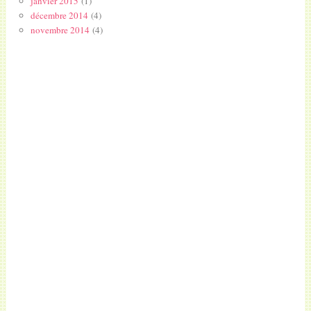
janvier 2015
(1)
décembre 2014
(4)
novembre 2014
(4)