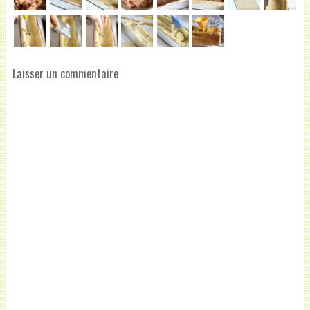
Laisser un commentaire