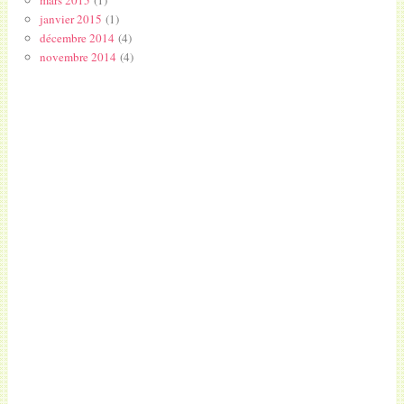
janvier 2015
(1)
décembre 2014
(4)
novembre 2014
(4)