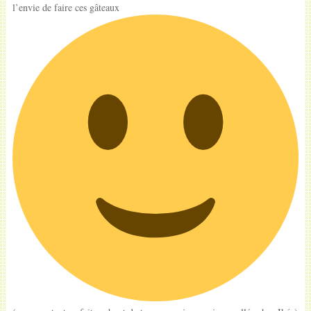
l’envie de faire ces gâteaux