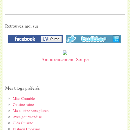
Retrouvez moi sur
Amoureusement Soupe
Mes blogs préférés
Miss Crumble
Cuisine saine
Ma cuisine sans gluten
Avec gourmandise
Cléa Cuisine
Fashion Cooking