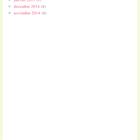
décembre 2014
(4)
novembre 2014
(4)