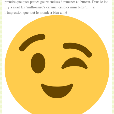
prendre quelques petites gourmandises à ramener au bureau. Dans le lot
il y a avait les “millionaire’s caramel crispies mini bites”… j’ai
l’impression que tout le monde a bien aimé