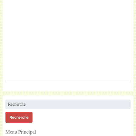
Menu Principal