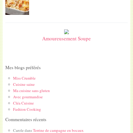
Amoureusement Soupe
Mes blogs préférés
Miss Crumble
Cuisine saine
Ma cuisine sans gluten
Avec gourmandise
Cléa Cuisine
Fashion Cooking
Commentaires récents
Carole
dans
Terrine de campagne en bocaux