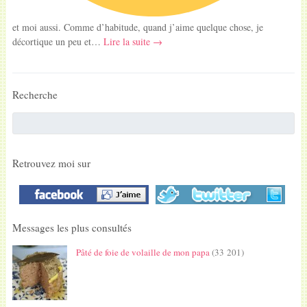
et moi aussi. Comme d’habitude, quand j’aime quelque chose, je
décortique un peu et…
Lire la suite →
Recherche
Retrouvez moi sur
Messages les plus consultés
Pâté de foie de volaille de mon papa
(33 201)