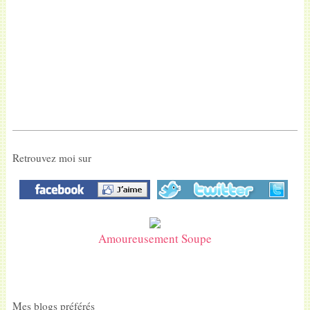
Retrouvez moi sur
Amoureusement Soupe
Mes blogs préférés