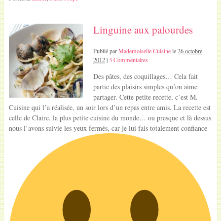
Linguine aux palourdes
Publié par
Mademoiselle Cuisine
le
26 octobre
2012
|
3 Commentaires
Des pâtes, des coquillages… Cela fait
partie des plaisirs simples qu’on aime
partager. Cette petite recette, c’est M.
Cuisine qui l’a réalisée, un soir lors d’un repas entre amis. La recette est
celle de Claire, la plus petite cuisine du monde… ou presque et là dessus
nous l’avons suivie les yeux fermés, car je lui fais totalement confiance