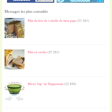
Messages les plus consultés
Pâté de foie de volaille de mon papa
(33 201)
Pâté en croûte
(25 291)
Micro Vap’ de Tupperware
(22 850)