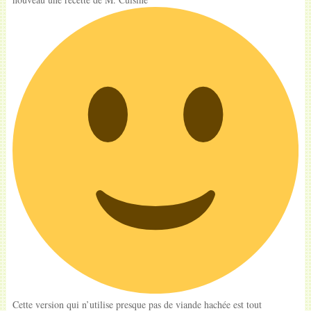
Cette version qui n’utilise presque pas de viande hachée est tout