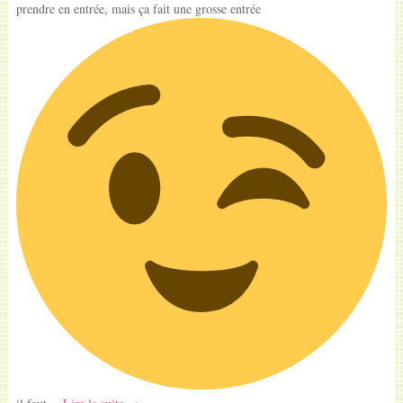
prendre en entrée, mais ça fait une grosse entrée