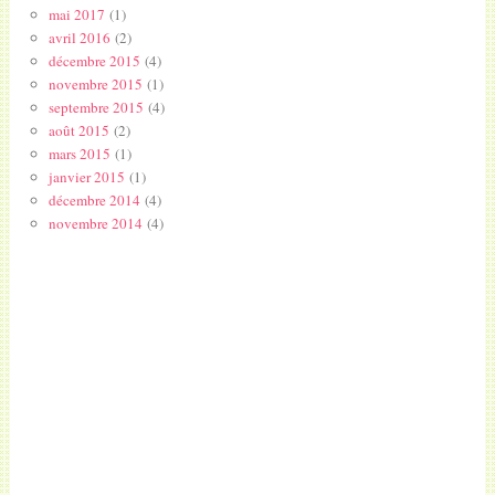
mai 2017
(1)
avril 2016
(2)
décembre 2015
(4)
novembre 2015
(1)
septembre 2015
(4)
août 2015
(2)
mars 2015
(1)
janvier 2015
(1)
décembre 2014
(4)
novembre 2014
(4)