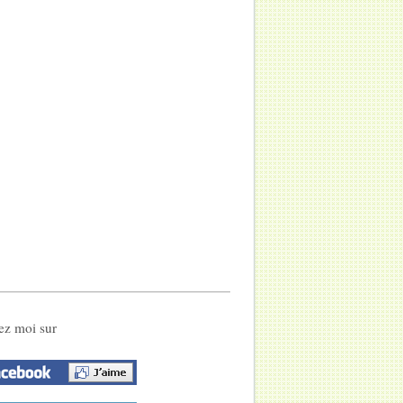
ez moi sur