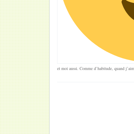
et moi aussi. Comme d’habitude, quand j’aim