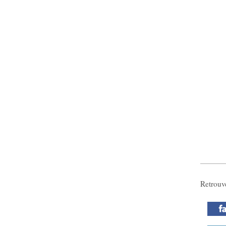
Retrouv