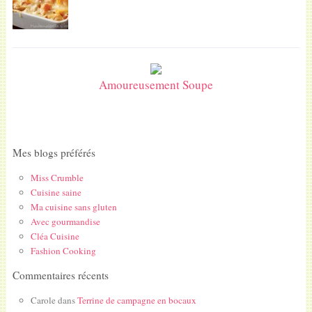
Amoureusement Soupe
Mes blogs préférés
Miss Crumble
Cuisine saine
Ma cuisine sans gluten
Avec gourmandise
Cléa Cuisine
Fashion Cooking
Commentaires récents
Carole
dans
Terrine de campagne en bocaux