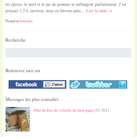
les épices, le miel et le jus de pomme se mélangent parfaitement. J’en
prépare 1,5 L environ, nous en buvons puis…
Lire la suite →
Posted in
boissons
Recherche
Retrouvez moi sur
Messages les plus consultés
Pâté de foie de volaille de mon papa
(33 201)