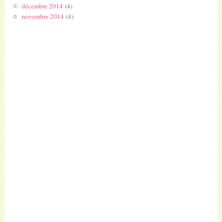
décembre 2014
(4)
novembre 2014
(4)