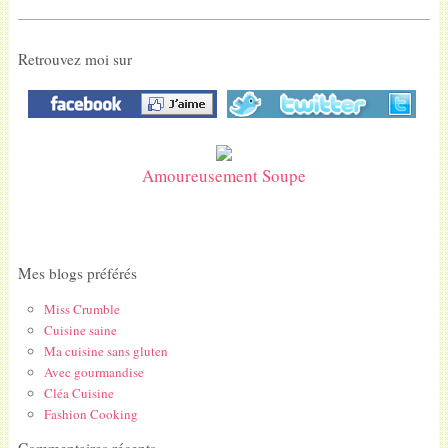
Retrouvez moi sur
Amoureusement Soupe
Mes blogs préférés
Miss Crumble
Cuisine saine
Ma cuisine sans gluten
Avec gourmandise
Cléa Cuisine
Fashion Cooking