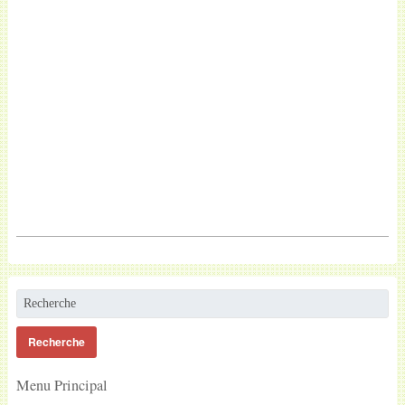
Menu Principal