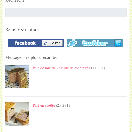
Recherche
Retrouvez moi sur
Messages les plus consultés
Pâté de foie de volaille de mon papa
(33 201)
Pâté en croûte
(25 291)