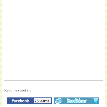
Retrouvez moi sur