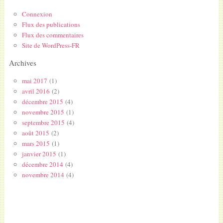
Connexion
Flux des publications
Flux des commentaires
Site de WordPress-FR
Archives
mai 2017
(1)
avril 2016
(2)
décembre 2015
(4)
novembre 2015
(1)
septembre 2015
(4)
août 2015
(2)
mars 2015
(1)
janvier 2015
(1)
décembre 2014
(4)
novembre 2014
(4)