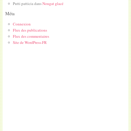
Putti patticia
dans
Nougat glacé
Méta
Connexion
Flux des publications
Flux des commentaires
Site de WordPress-FR