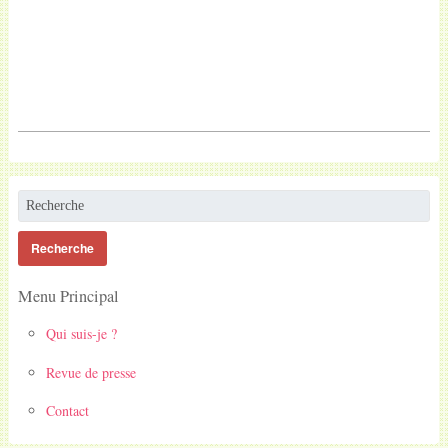
Menu Principal
Qui suis-je ?
Revue de presse
Contact