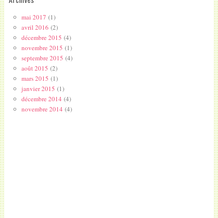
mai 2017
(1)
avril 2016
(2)
décembre 2015
(4)
novembre 2015
(1)
septembre 2015
(4)
août 2015
(2)
mars 2015
(1)
janvier 2015
(1)
décembre 2014
(4)
novembre 2014
(4)