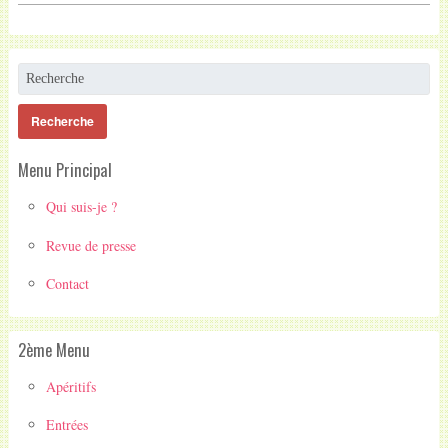
Menu Principal
Qui suis-je ?
Revue de presse
Contact
2ème Menu
Apéritifs
Entrées