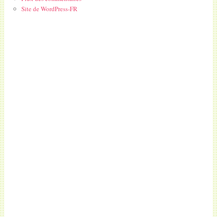
Site de WordPress-FR