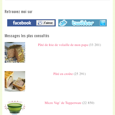
Retrouvez moi sur
Messages les plus consultés
Pâté de foie de volaille de mon papa
(33 201)
Pâté en croûte
(25 291)
Micro Vap’ de Tupperware
(22 850)