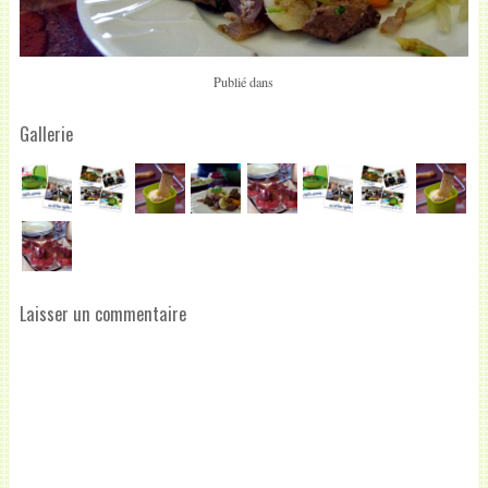
Publié dans
Gallerie
Laisser un commentaire