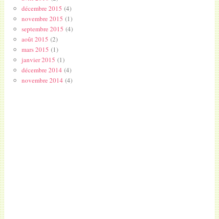
décembre 2015
(4)
novembre 2015
(1)
septembre 2015
(4)
août 2015
(2)
mars 2015
(1)
janvier 2015
(1)
décembre 2014
(4)
novembre 2014
(4)