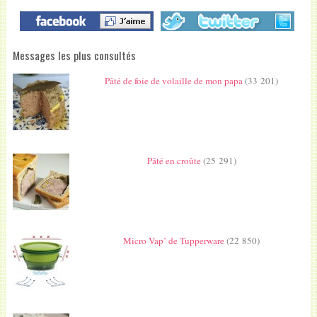
Messages les plus consultés
Pâté de foie de volaille de mon papa
(33 201)
Pâté en croûte
(25 291)
Micro Vap’ de Tupperware
(22 850)