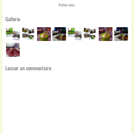
Publié dans
Gallerie
Laisser un commentaire