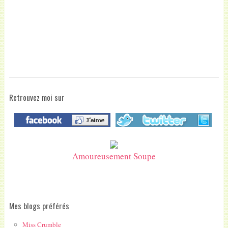
Retrouvez moi sur
Amoureusement Soupe
Mes blogs préférés
Miss Crumble