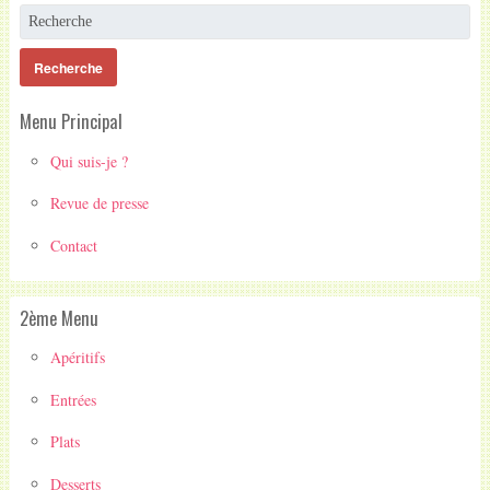
Menu Principal
Qui suis-je ?
Revue de presse
Contact
2ème Menu
Apéritifs
Entrées
Plats
Desserts