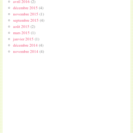
avril 2016
(2)
décembre 2015
(4)
novembre 2015
(1)
septembre 2015
(4)
août 2015
(2)
mars 2015
(1)
janvier 2015
(1)
décembre 2014
(4)
novembre 2014
(4)