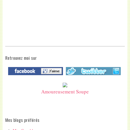
Retrouvez moi sur
Amoureusement Soupe
Mes blogs préférés