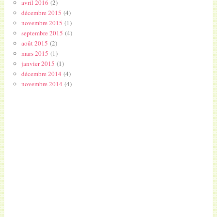
avril 2016
(2)
décembre 2015
(4)
novembre 2015
(1)
septembre 2015
(4)
août 2015
(2)
mars 2015
(1)
janvier 2015
(1)
décembre 2014
(4)
novembre 2014
(4)