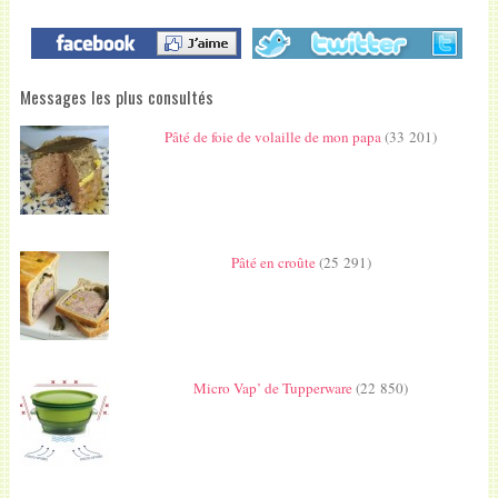
Messages les plus consultés
Pâté de foie de volaille de mon papa
(33 201)
Pâté en croûte
(25 291)
Micro Vap’ de Tupperware
(22 850)