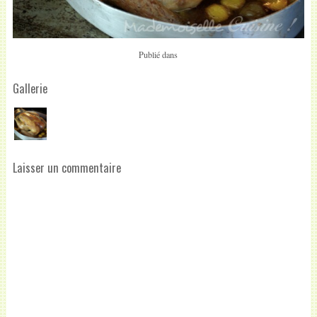
Publié dans
Gallerie
Laisser un commentaire