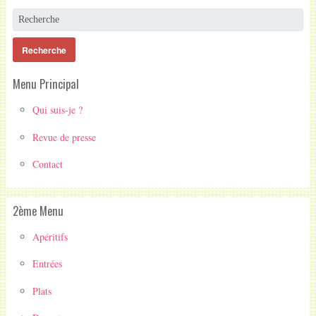
Menu Principal
Qui suis-je ?
Revue de presse
Contact
2ème Menu
Apéritifs
Entrées
Plats