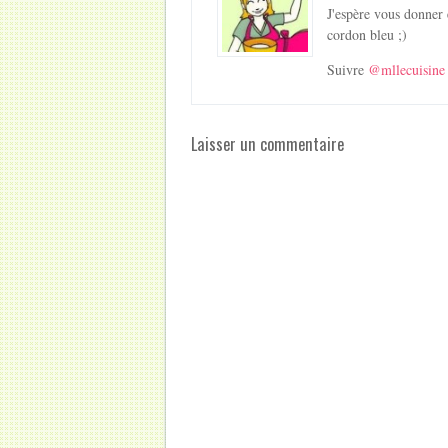
J'espère vous donner 
cordon bleu ;)
Suivre
@mllecuisine
Laisser un commentaire