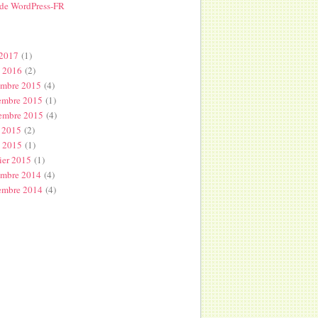
 de WordPress-FR
s
 2017
(1)
l 2016
(2)
embre 2015
(4)
embre 2015
(1)
embre 2015
(4)
 2015
(2)
s 2015
(1)
ier 2015
(1)
embre 2014
(4)
embre 2014
(4)