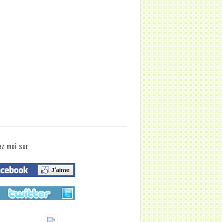
ez moi sur