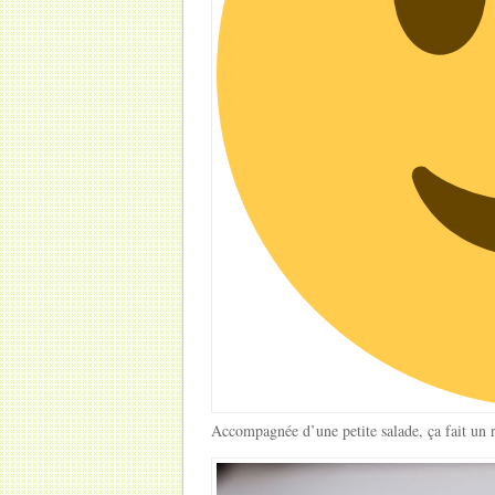
Accompagnée d’une petite salade, ça fait un 