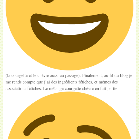
(la courgette et le chèvre aussi au passage). Finalement, au fil du blog je
me rends compte que j’ai des ingrédients fétiches, et mêmes des
associations fétiches. Le mélange courgette chèvre en fait partie