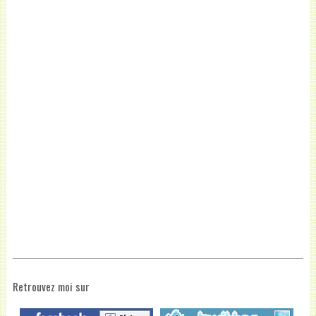
Retrouvez moi sur