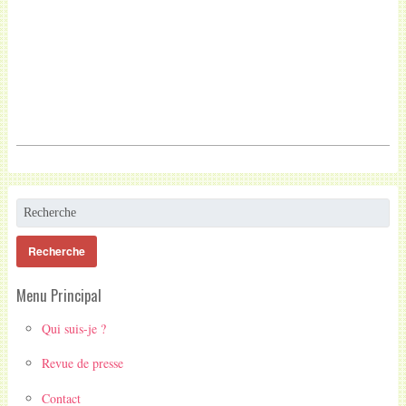
Menu Principal
Qui suis-je ?
Revue de presse
Contact