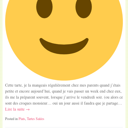
Cette tarte, je la mangeais régulièrement chez mes parents quand j’étais
petite et encore aujourd’hui, quand je vais passer un week end chez eux,
ils me la préparent souvent, lorsque j’arrive le vendredi soir. (ou alors ce
sont des croques monsieur… oui un jour aussi il faudra que je partage…
Lire la suite →
Posted in
Plats
,
Tartes Salées