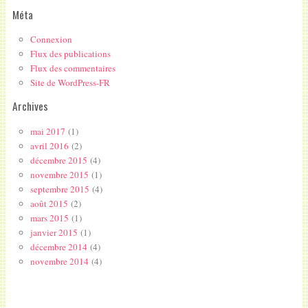
Méta
Connexion
Flux des publications
Flux des commentaires
Site de WordPress-FR
Archives
mai 2017
(1)
avril 2016
(2)
décembre 2015
(4)
novembre 2015
(1)
septembre 2015
(4)
août 2015
(2)
mars 2015
(1)
janvier 2015
(1)
décembre 2014
(4)
novembre 2014
(4)