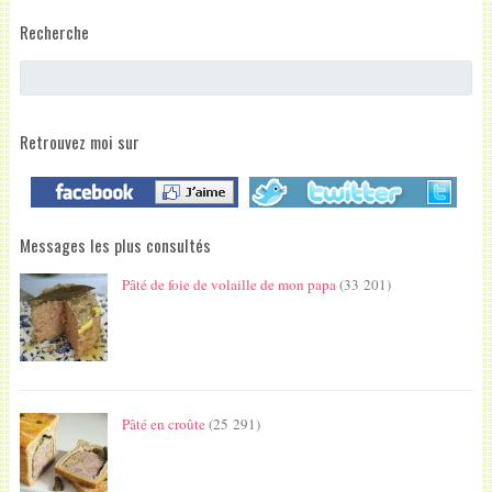
Recherche
Retrouvez moi sur
Messages les plus consultés
Pâté de foie de volaille de mon papa
(33 201)
Pâté en croûte
(25 291)