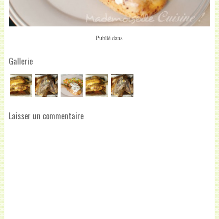
Publié dans
Gallerie
Laisser un commentaire