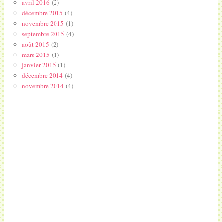
avril 2016
(2)
décembre 2015
(4)
novembre 2015
(1)
septembre 2015
(4)
août 2015
(2)
mars 2015
(1)
janvier 2015
(1)
décembre 2014
(4)
novembre 2014
(4)