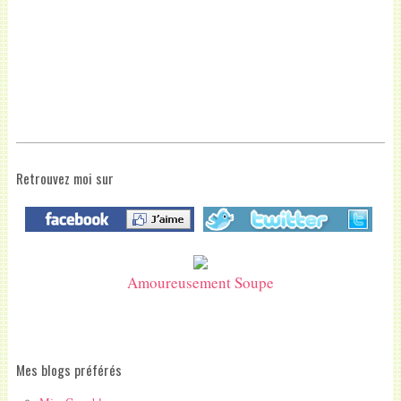
Retrouvez moi sur
Amoureusement Soupe
Mes blogs préférés