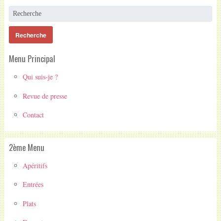
Menu Principal
Qui suis-je ?
Revue de presse
Contact
2ème Menu
Apéritifs
Entrées
Plats