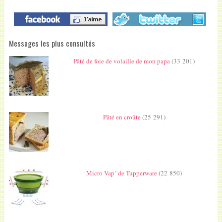
Messages les plus consultés
Pâté de foie de volaille de mon papa
(33 201)
Pâté en croûte
(25 291)
Micro Vap’ de Tupperware
(22 850)