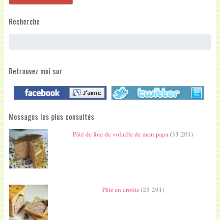
Recherche
Retrouvez moi sur
Messages les plus consultés
Pâté de foie de volaille de mon papa
(33 201)
Pâté en croûte
(25 291)