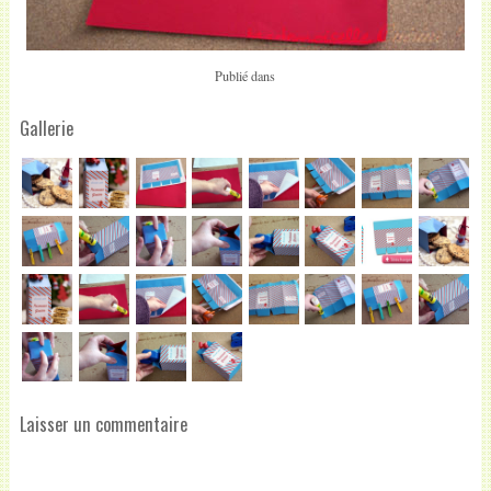
Publié dans
Gallerie
Laisser un commentaire