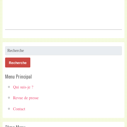
Menu Principal
Qui suis-je ?
Revue de presse
Contact