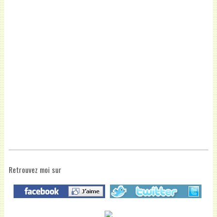
Retrouvez moi sur