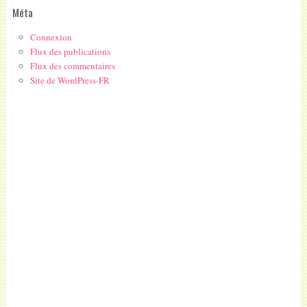
Méta
Connexion
Flux des publications
Flux des commentaires
Site de WordPress-FR