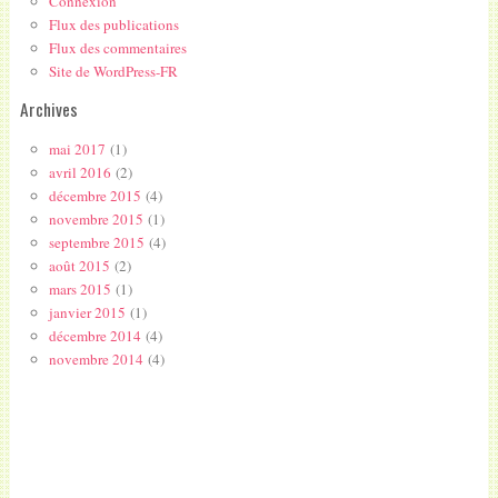
Connexion
Flux des publications
Flux des commentaires
Site de WordPress-FR
Archives
mai 2017
(1)
avril 2016
(2)
décembre 2015
(4)
novembre 2015
(1)
septembre 2015
(4)
août 2015
(2)
mars 2015
(1)
janvier 2015
(1)
décembre 2014
(4)
novembre 2014
(4)