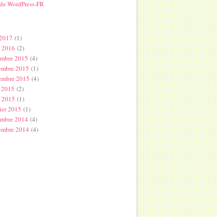
 de WordPress-FR
s
 2017
(1)
l 2016
(2)
embre 2015
(4)
embre 2015
(1)
embre 2015
(4)
 2015
(2)
s 2015
(1)
ier 2015
(1)
embre 2014
(4)
embre 2014
(4)