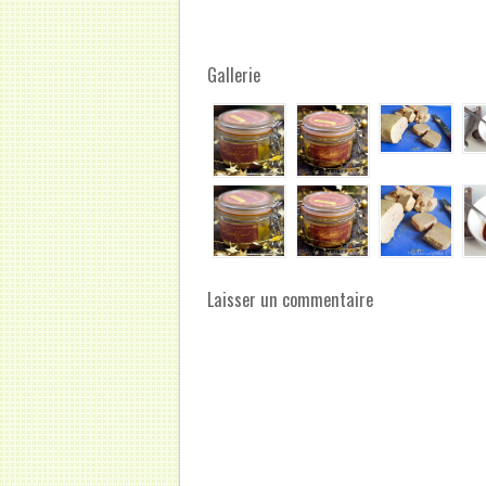
Gallerie
Laisser un commentaire