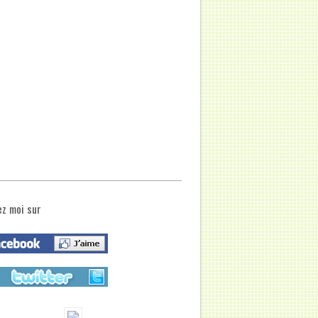
ez moi sur