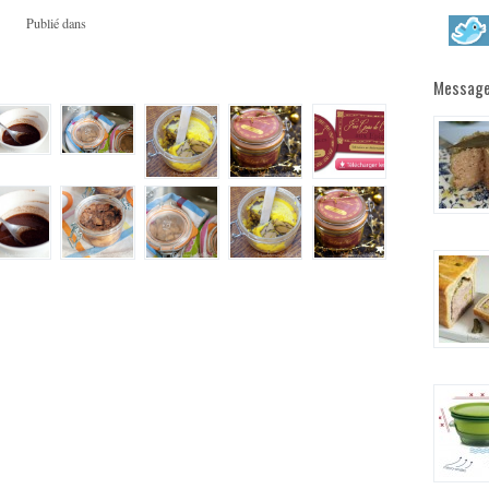
Publié dans
Message