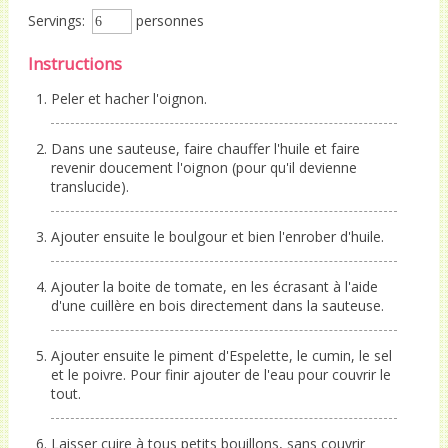
Servings:
personnes
Instructions
Peler et hacher l'oignon.
Dans une sauteuse, faire chauffer l'huile et faire
revenir doucement l'oignon (pour qu'il devienne
translucide).
Ajouter ensuite le boulgour et bien l'enrober d'huile.
Ajouter la boite de tomate, en les écrasant à l'aide
d'une cuillère en bois directement dans la sauteuse.
Ajouter ensuite le piment d'Espelette, le cumin, le sel
et le poivre. Pour finir ajouter de l'eau pour couvrir le
tout.
Laisser cuire à tous petits bouillons, sans couvrir