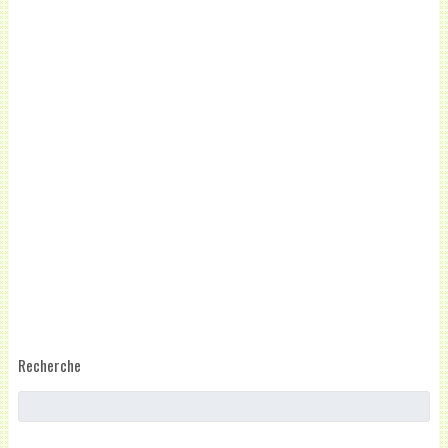
Recherche