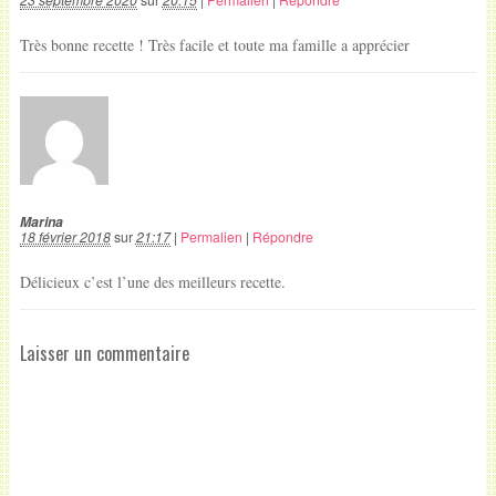
Très bonne recette ! Très facile et toute ma famille a apprécier
Marina
18 février 2018
sur
21:17
|
Permalien
|
Répondre
Délicieux c’est l’une des meilleurs recette.
Laisser un commentaire