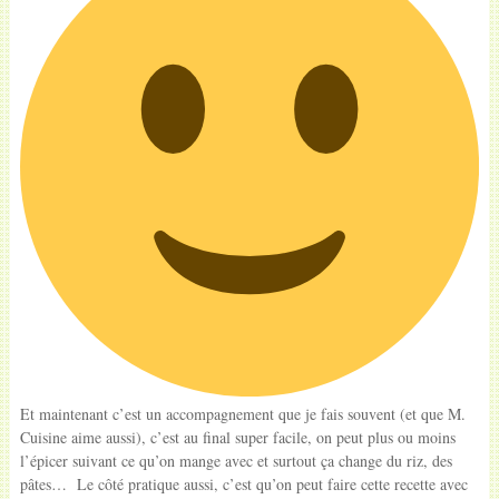
Et maintenant c’est un accompagnement que je fais souvent (et que M.
Cuisine aime aussi), c’est au final super facile, on peut plus ou moins
l’épicer suivant ce qu’on mange avec et surtout ça change du riz, des
pâtes… Le côté pratique aussi, c’est qu’on peut faire cette recette avec