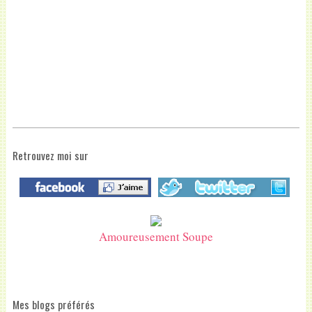
Retrouvez moi sur
Amoureusement Soupe
Mes blogs préférés