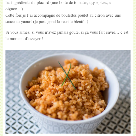
les ingrédients du placard (une boite de tomates, qqs epices, un
oignon…)
Cette fois je l’ai accompagné de boulettes poulet au citron avec une
sauce au yaourt (je partagerai la recette bientôt )
Si vous aimez, si vous n’avez jamais gouté, si ça vous fait envie… c’est
le moment d’essayer !