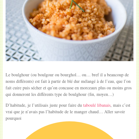
Le boulghour (ou boulgour ou bourghol… ou… bref il a beaucoup de
noms différents) est fait à partir de blé dur mélangé à de l’eau, que l’on
fait cuire puis sécher et qu’on concasse en morceaux plus ou moins gros
qui donneront les différents type de boulghour (fin, moyen…)
D’habitude, je l’utilisais juste pour faire du
taboulé libanais
, mais c’est
vrai que je n’avais pas l’habitude de le manger chaud… Aller savoir
pourquoi