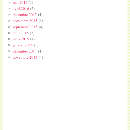
mai 2017
(1)
avril 2016
(2)
décembre 2015
(4)
novembre 2015
(1)
septembre 2015
(4)
août 2015
(2)
mars 2015
(1)
janvier 2015
(1)
décembre 2014
(4)
novembre 2014
(4)