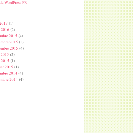
 de WordPress-FR
s
 2017
(1)
l 2016
(2)
embre 2015
(4)
embre 2015
(1)
embre 2015
(4)
 2015
(2)
s 2015
(1)
ier 2015
(1)
embre 2014
(4)
embre 2014
(4)