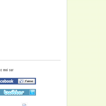
ez moi sur