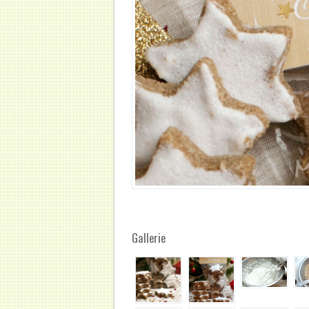
Gallerie