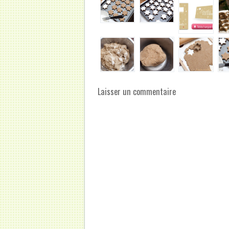
Laisser un commentaire