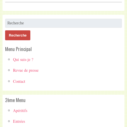
Menu Principal
Qui suis-je ?
Revue de presse
Contact
2ème Menu
Apéritifs
Entrées