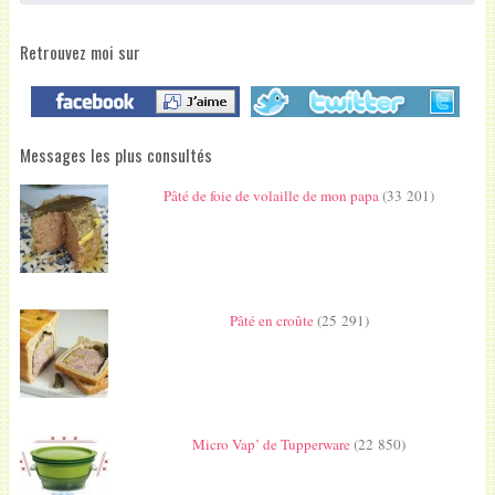
Retrouvez moi sur
Messages les plus consultés
Pâté de foie de volaille de mon papa
(33 201)
Pâté en croûte
(25 291)
Micro Vap’ de Tupperware
(22 850)