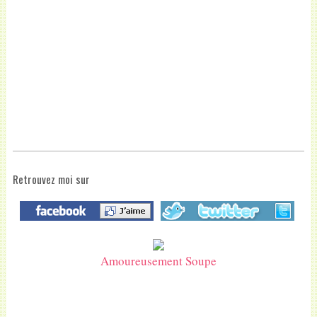
Retrouvez moi sur
Amoureusement Soupe