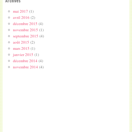
Archives
mai 2017
(1)
avril 2016
(2)
décembre 2015
(4)
novembre 2015
(1)
septembre 2015
(4)
août 2015
(2)
mars 2015
(1)
janvier 2015
(1)
décembre 2014
(4)
novembre 2014
(4)