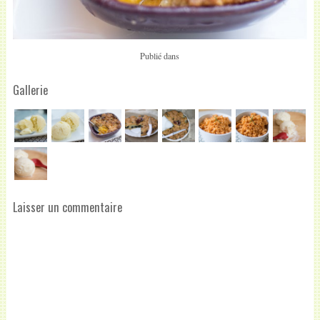
Publié dans
Gallerie
Laisser un commentaire