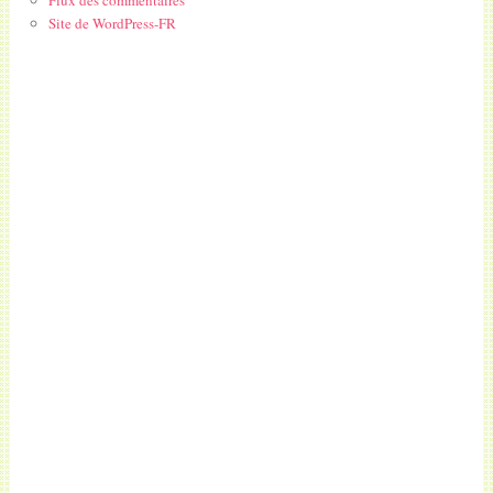
Site de WordPress-FR