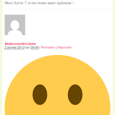
Merci Sylvie !! et très bonne année également !
MademoiselleCuisine
2 janvier 2013
sur
09:46
|
Permalien
|
Répondre