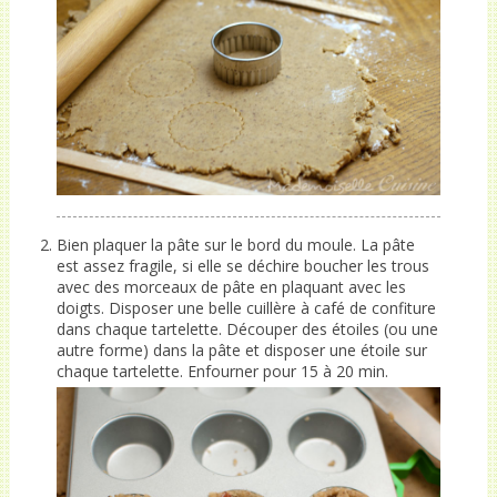
Bien plaquer la pâte sur le bord du moule. La pâte
est assez fragile, si elle se déchire boucher les trous
avec des morceaux de pâte en plaquant avec les
doigts. Disposer une belle cuillère à café de confiture
dans chaque tartelette. Découper des étoiles (ou une
autre forme) dans la pâte et disposer une étoile sur
chaque tartelette. Enfourner pour 15 à 20 min.