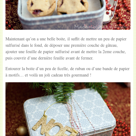
Maintenant qu’on a une belle boite, il suffit de mettre un peu de papier
sulfurisé dans le fond, de déposer une première couche de gâteau,
ajouter une feuille de papier sulfurisé avant de mettre la 2eme couche,
puis couvrir d’une dernière feuille avant de fermer.
Entourer la boite d’un peu de ficelle, de ruban ou d’une bande de papier
à motifs… et voilà un joli cadeau très gourmand !