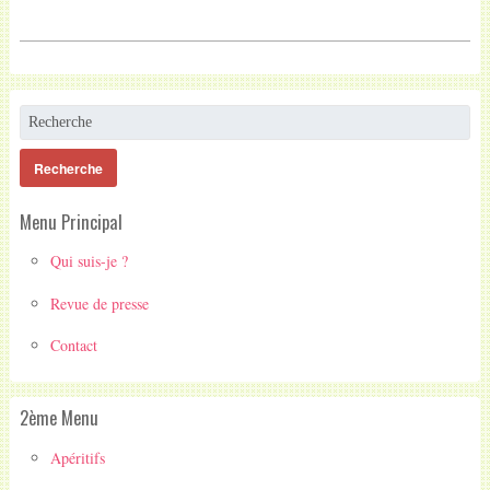
Menu Principal
Qui suis-je ?
Revue de presse
Contact
2ème Menu
Apéritifs