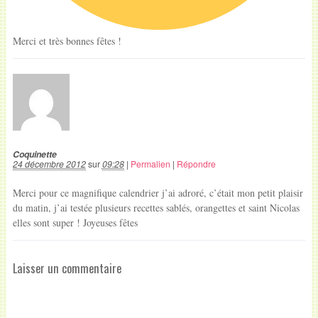
Merci et très bonnes fêtes !
Coquinette
24 décembre 2012
sur
09:28
|
Permalien
|
Répondre
Merci pour ce magnifique calendrier j’ai adroré, c’était mon petit plaisir
du matin, j’ai testée plusieurs recettes sablés, orangettes et saint Nicolas
elles sont super ! Joyeuses fêtes
Laisser un commentaire