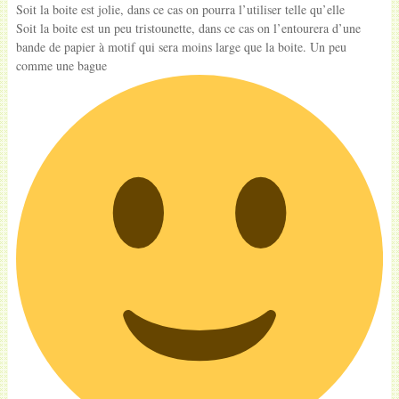
Soit la boite est jolie, dans ce cas on pourra l’utiliser telle qu’elle
Soit la boite est un peu tristounette, dans ce cas on l’entourera d’une
bande de papier à motif qui sera moins large que la boite. Un peu
comme une bague