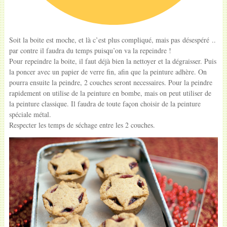
Soit la boite est moche, et là c’est plus compliqué, mais pas désespéré ..
par contre il faudra du temps puisqu’on va la repeindre !
Pour repeindre la boite, il faut déjà bien la nettoyer et la dégraisser. Puis
la poncer avec un papier de verre fin, afin que la peinture adhère. On
pourra ensuite la peindre, 2 couches seront necessaires. Pour la peindre
rapidement on utilise de la peinture en bombe, mais on peut utiliser de
la peinture classique. Il faudra de toute façon choisir de la peinture
spéciale métal.
Respecter les temps de séchage entre les 2 couches.