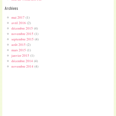
Archives
mai 2017
(1)
avril 2016
(2)
décembre 2015
(4)
novembre 2015
(1)
septembre 2015
(4)
août 2015
(2)
mars 2015
(1)
janvier 2015
(1)
décembre 2014
(4)
novembre 2014
(4)