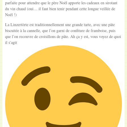
parfaite pour attendre que le père Noël apporte les cadeaux en sirotant
du vin chaud (oui… il faut bien tenir pendant cette longue veillée de
Noël !)
La Linzertörte est traditionnellement une grande tarte, avec une pâte
biscuitée à la cannelle, que l’on garni de confiture de framboise, puis
que l’on recouvre de croisillons de pâte. Ah ça y est, vous voyez de quoi
il s’agit