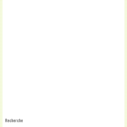
Recherche