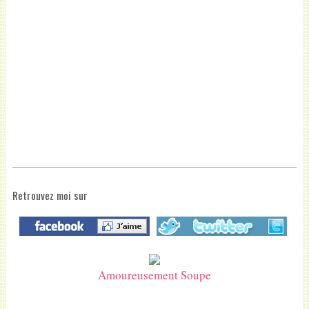
Retrouvez moi sur
Amoureusement Soupe