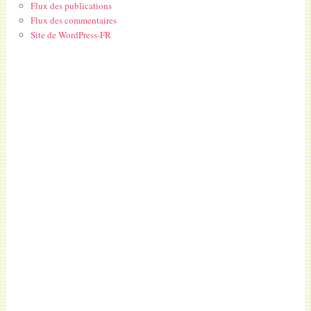
Flux des publications
Flux des commentaires
Site de WordPress-FR