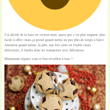
J’ai décidé de la faire en version mini, parce que c’est plus mignon, plus
facile à offrir (mais ça prend quand même un peu plus de temps à faire).
Attention quand même, la pâte, une fois cuite est friable (mais
délicieuse), il faudra donc les transporter avec délicatesse.
Maintenant régalez vous et bon réveillon à tous !!