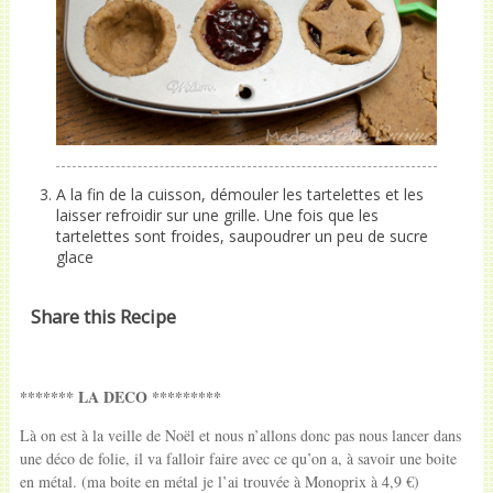
A la fin de la cuisson, démouler les tartelettes et les
laisser refroidir sur une grille. Une fois que les
tartelettes sont froides, saupoudrer un peu de sucre
glace
Share this Recipe
******* LA DECO *********
Là on est à la veille de Noël et nous n’allons donc pas nous lancer dans
une déco de folie, il va falloir faire avec ce qu’on a, à savoir une boite
en métal. (ma boite en métal je l’ai trouvée à Monoprix à 4,9 €)