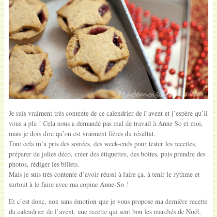
Je suis vraiment très contente de ce calendrier de l’avent et j’espère qu’il
vous a plu ! Cela nous a demandé pas mal de travail à Anne So et moi,
mais je dois dire qu’on est vraiment fières du résultat.
Tout cela m’a pris des soirées, des week-ends pour tester les recettes,
préparer de jolies déco, créer des étiquettes, des boites, puis prendre des
photos, rédiger les billets.
Mais je suis très contente d’avoir réussi à faire ça, à tenir le rythme et
surtout à le faire avec ma copine Anne-So !
Et c’est donc, non sans émotion que je vous propose ma dernière recette
du calendrier de l’avent, une recette qui sent bon les marchés de Noël,