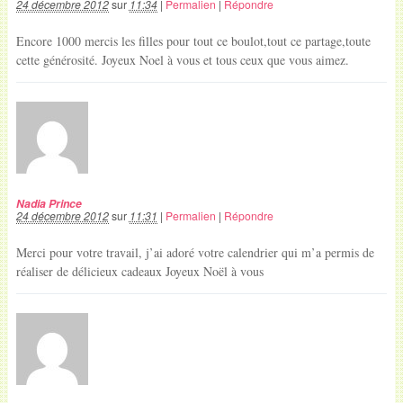
24 décembre 2012
sur
11:34
|
Permalien
|
Répondre
Encore 1000 mercis les filles pour tout ce boulot,tout ce partage,toute
cette générosité. Joyeux Noel à vous et tous ceux que vous aimez.
Nadia Prince
24 décembre 2012
sur
11:31
|
Permalien
|
Répondre
Merci pour votre travail, j’ai adoré votre calendrier qui m’a permis de
réaliser de délicieux cadeaux Joyeux Noël à vous