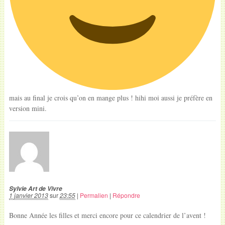
mais au final je crois qu’on en mange plus ! hihi moi aussi je préfère en
version mini.
Sylvie Art de Vivre
1 janvier 2013
sur
23:55
|
Permalien
|
Répondre
Bonne Année les filles et merci encore pour ce calendrier de l’avent !