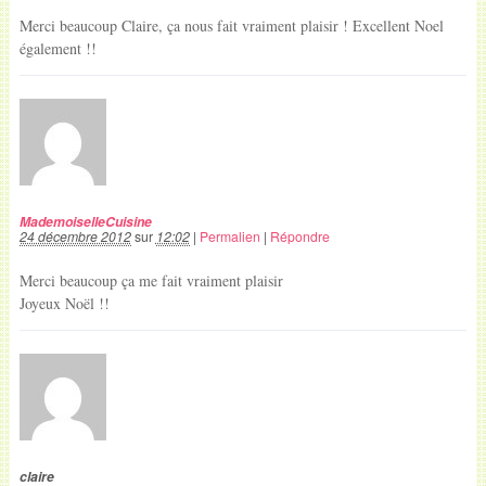
Merci beaucoup Claire, ça nous fait vraiment plaisir ! Excellent Noel
également !!
MademoiselleCuisine
24 décembre 2012
sur
12:02
|
Permalien
|
Répondre
Merci beaucoup ça me fait vraiment plaisir
Joyeux Noël !!
claire