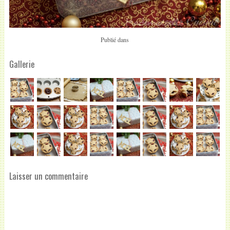
Publié dans
Gallerie
Laisser un commentaire