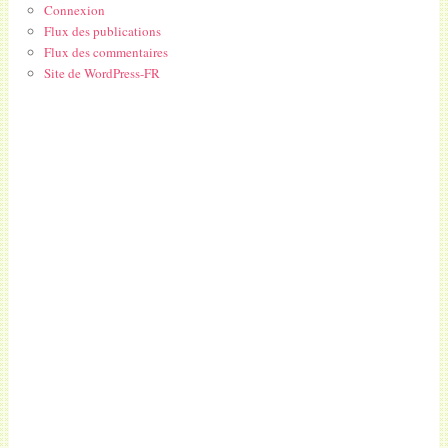
Connexion
Flux des publications
Flux des commentaires
Site de WordPress-FR