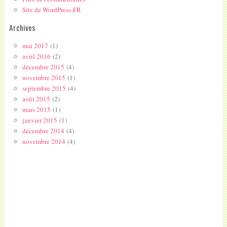
Site de WordPress-FR
Archives
mai 2017
(1)
avril 2016
(2)
décembre 2015
(4)
novembre 2015
(1)
septembre 2015
(4)
août 2015
(2)
mars 2015
(1)
janvier 2015
(1)
décembre 2014
(4)
novembre 2014
(4)