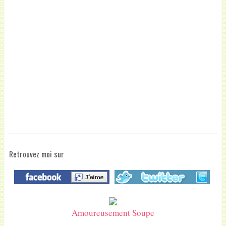
Retrouvez moi sur
Amoureusement Soupe