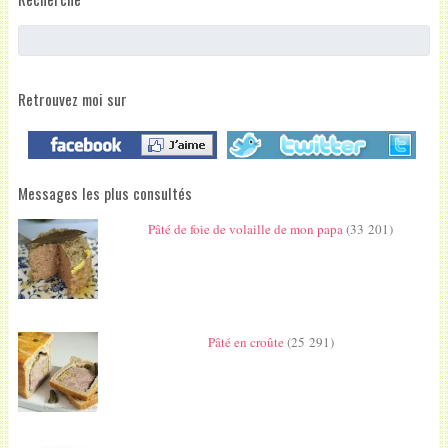
Retrouvez moi sur
Messages les plus consultés
Pâté de foie de volaille de mon papa
(33 201)
Pâté en croûte
(25 291)