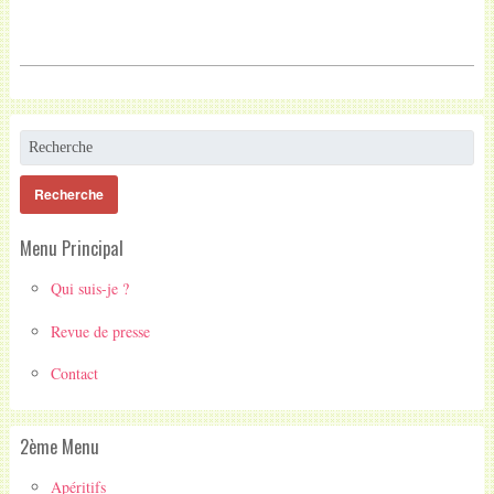
Menu Principal
Qui suis-je ?
Revue de presse
Contact
2ème Menu
Apéritifs