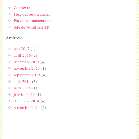
Connexion
Flux des publications
Flux des commentaires
Site de WordPress-FR
Archives
mai 2017
(1)
avril 2016
(2)
décembre 2015
(4)
novembre 2015
(1)
septembre 2015
(4)
août 2015
(2)
mars 2015
(1)
janvier 2015
(1)
décembre 2014
(4)
novembre 2014
(4)