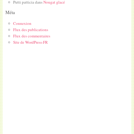
Putti patticia
dans
Nougat glacé
Méta
Connexion
Flux des publications
Flux des commentaires
Site de WordPress-FR