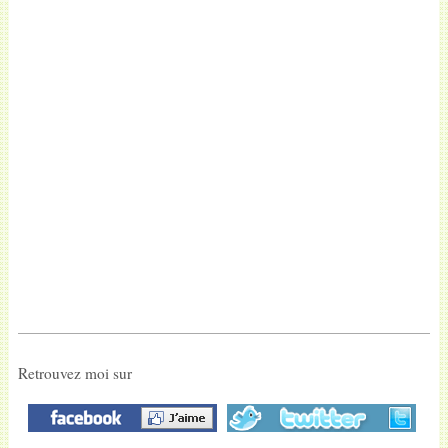
Retrouvez moi sur