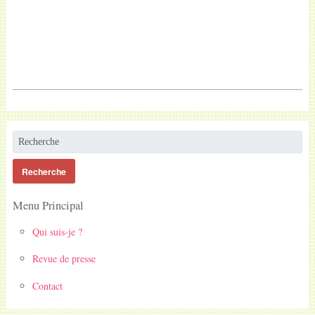
Menu Principal
Qui suis-je ?
Revue de presse
Contact