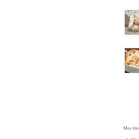
Mes blo