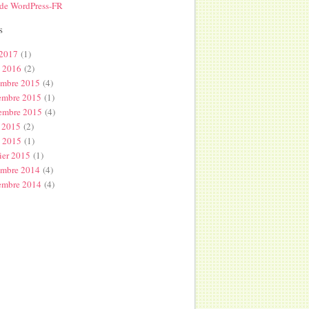
 de WordPress-FR
s
 2017
(1)
l 2016
(2)
embre 2015
(4)
embre 2015
(1)
embre 2015
(4)
 2015
(2)
s 2015
(1)
ier 2015
(1)
embre 2014
(4)
embre 2014
(4)