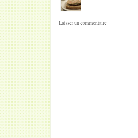
Laisser un commentaire