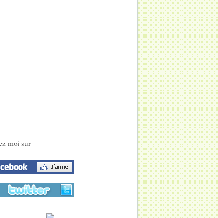
ez moi sur