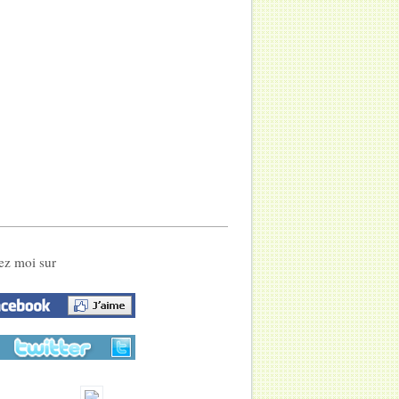
ez moi sur