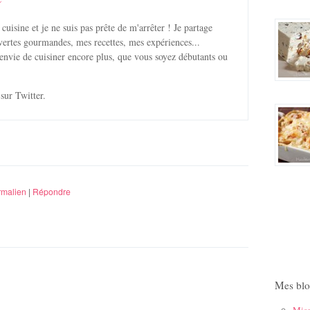
 cuisine et je ne suis pas prête de m'arrêter ! Je partage
ertes gourmandes, mes recettes, mes expériences...
envie de cuisiner encore plus, que vous soyez débutants ou
sur Twitter.
rmalien
|
Répondre
Mes blo