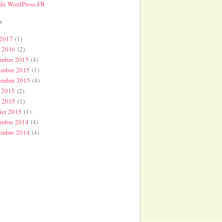
 de WordPress-FR
s
 2017
(1)
l 2016
(2)
embre 2015
(4)
embre 2015
(1)
embre 2015
(4)
 2015
(2)
s 2015
(1)
ier 2015
(1)
embre 2014
(4)
embre 2014
(4)