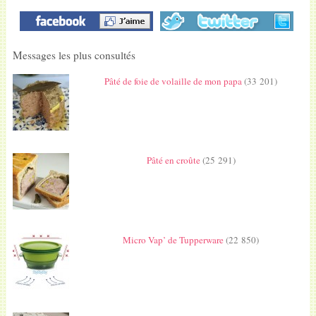
Messages les plus consultés
Pâté de foie de volaille de mon papa
(33 201)
Pâté en croûte
(25 291)
Micro Vap’ de Tupperware
(22 850)