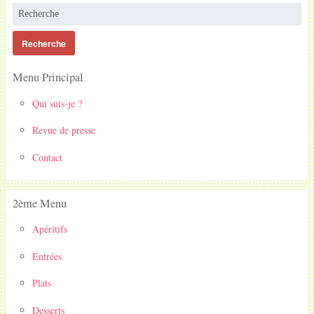
Menu Principal
Qui suis-je ?
Revue de presse
Contact
2ème Menu
Apéritifs
Entrées
Plats
Desserts