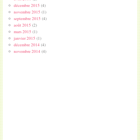
décembre 2015
(4)
novembre 2015
(1)
septembre 2015
(4)
août 2015
(2)
mars 2015
(1)
janvier 2015
(1)
décembre 2014
(4)
novembre 2014
(4)