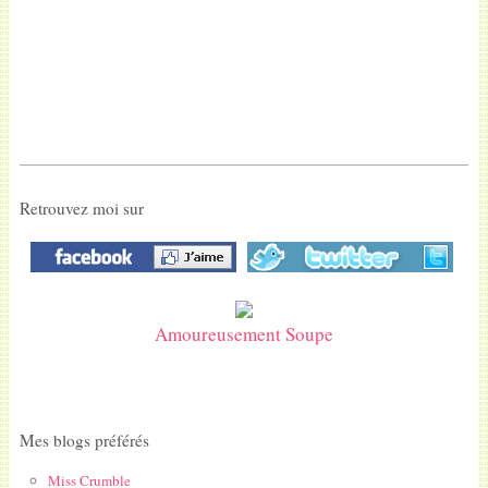
Retrouvez moi sur
Amoureusement Soupe
Mes blogs préférés
Miss Crumble