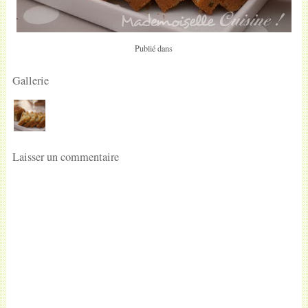
Publié dans
Gallerie
Laisser un commentaire