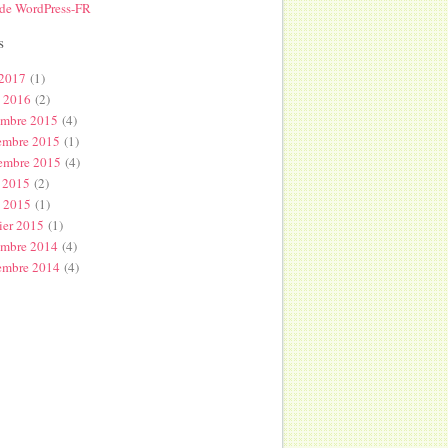
 de WordPress-FR
s
 2017
(1)
l 2016
(2)
embre 2015
(4)
embre 2015
(1)
embre 2015
(4)
 2015
(2)
s 2015
(1)
ier 2015
(1)
embre 2014
(4)
embre 2014
(4)