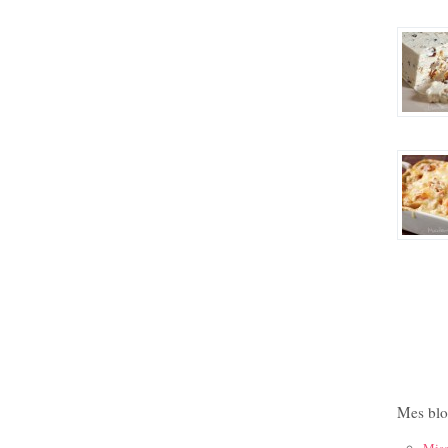
Mes blo