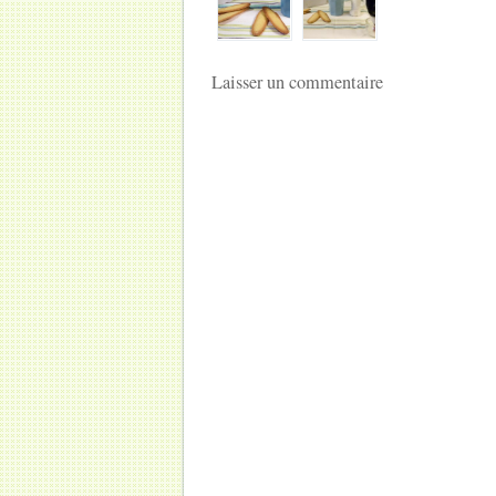
Laisser un commentaire