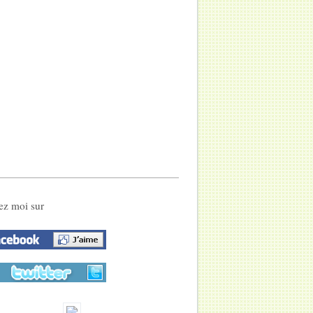
ez moi sur