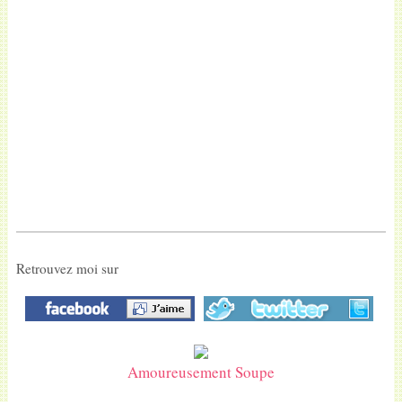
Retrouvez moi sur
Amoureusement Soupe