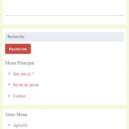
Menu Principal
Qui suis-je ?
Revue de presse
Contact
2ème Menu
Apéritifs