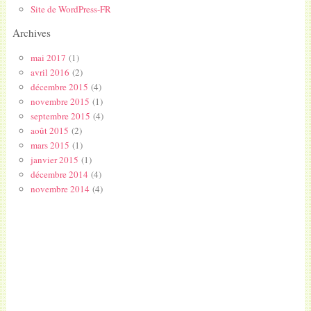
Site de WordPress-FR
Archives
mai 2017
(1)
avril 2016
(2)
décembre 2015
(4)
novembre 2015
(1)
septembre 2015
(4)
août 2015
(2)
mars 2015
(1)
janvier 2015
(1)
décembre 2014
(4)
novembre 2014
(4)