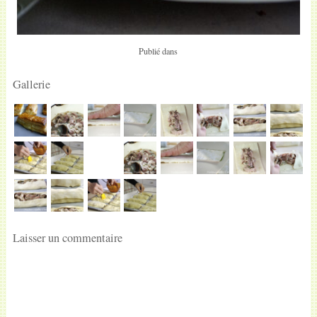
Publié dans
Gallerie
Laisser un commentaire