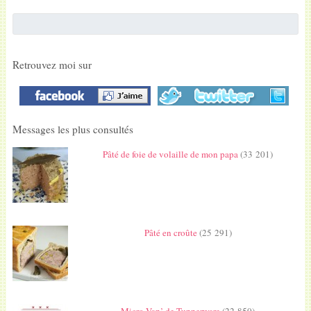
Retrouvez moi sur
Messages les plus consultés
Pâté de foie de volaille de mon papa
(33 201)
Pâté en croûte
(25 291)