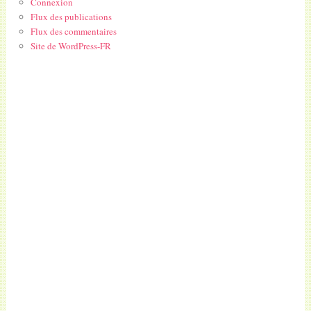
Connexion
Flux des publications
Flux des commentaires
Site de WordPress-FR