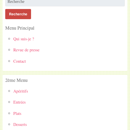
Menu Principal
Qui suis-je ?
Revue de presse
Contact
2ème Menu
Apéritifs
Entrées
Plats
Desserts