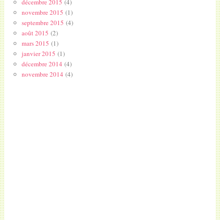
décembre 2015
(4)
novembre 2015
(1)
septembre 2015
(4)
août 2015
(2)
mars 2015
(1)
janvier 2015
(1)
décembre 2014
(4)
novembre 2014
(4)