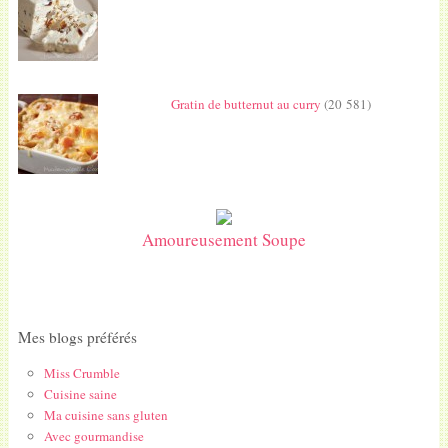
Gratin de butternut au curry
(20 581)
Amoureusement Soupe
Mes blogs préférés
Miss Crumble
Cuisine saine
Ma cuisine sans gluten
Avec gourmandise