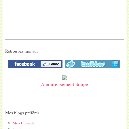
Retrouvez moi sur
Amoureusement Soupe
Mes blogs préférés
Miss Crumble
Cuisine saine