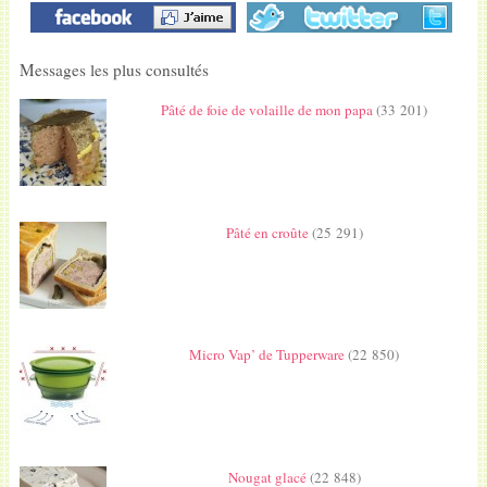
Messages les plus consultés
Pâté de foie de volaille de mon papa
(33 201)
Pâté en croûte
(25 291)
Micro Vap’ de Tupperware
(22 850)
Nougat glacé
(22 848)