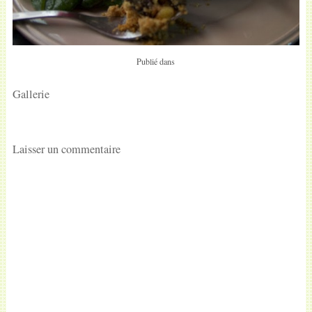
Publié dans
Gallerie
Laisser un commentaire