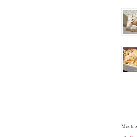
Mes blo