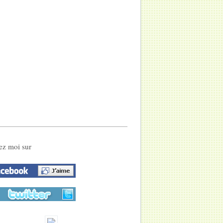
ez moi sur