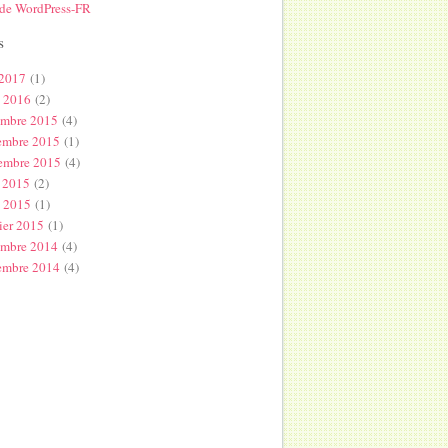
 de WordPress-FR
s
 2017
(1)
l 2016
(2)
embre 2015
(4)
embre 2015
(1)
embre 2015
(4)
 2015
(2)
s 2015
(1)
ier 2015
(1)
embre 2014
(4)
embre 2014
(4)