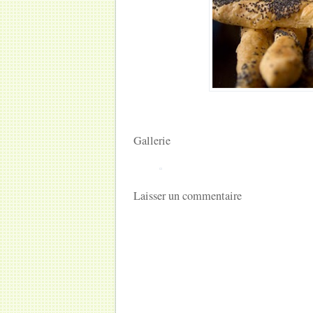
Gallerie
Laisser un commentaire