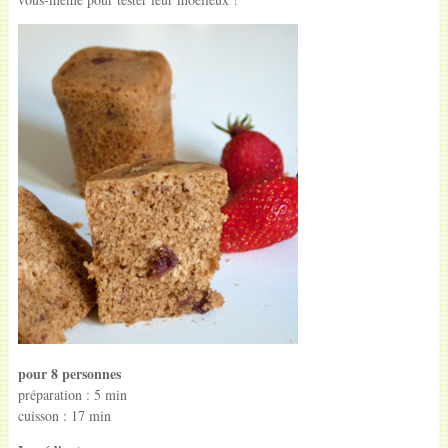
pour 8 personnes
préparation : 5 min
cuisson : 17 min