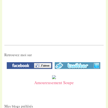
Retrouvez moi sur
Amoureusement Soupe
Mes blogs préférés