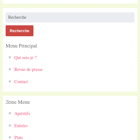
Menu Principal
Qui suis-je ?
Revue de presse
Contact
2ème Menu
Apéritifs
Entrées
Plats