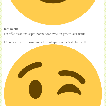
tant mieux !
En effet c’est une super bonne idée avec un yaourt aux fruits !
Et merci d’avoir laissé un petit mot après avoir testé la recette