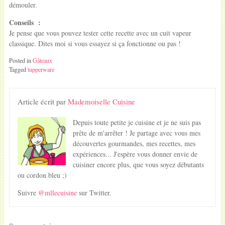
démouler.
Conseils :
Je pense que vous pouvez tester cette recette avec un cuit vapeur
classique. Dites moi si vous essayez si ça fonctionne ou pas !
Posted in
Gâteaux
Tagged
tupperware
Article écrit par
Mademoiselle Cuisine
Depuis toute petite je cuisine et je ne suis pas
prête de m'arrêter ! Je partage avec vous mes
découvertes gourmandes, mes recettes, mes
expériences... J'espère vous donner envie de
cuisiner encore plus, que vous soyez débutants
ou cordon bleu ;)
Suivre
@mllecuisine
sur Twitter.