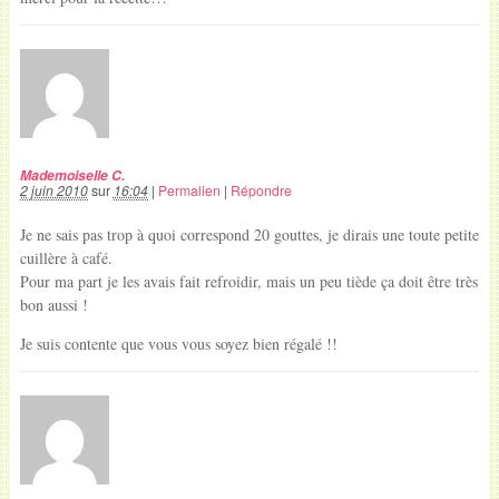
Mademoiselle C.
2 juin 2010
sur
16:04
|
Permalien
|
Répondre
Je ne sais pas trop à quoi correspond 20 gouttes, je dirais une toute petite
cuillère à café.
Pour ma part je les avais fait refroidir, mais un peu tiède ça doit être très
bon aussi !
Je suis contente que vous vous soyez bien régalé !!