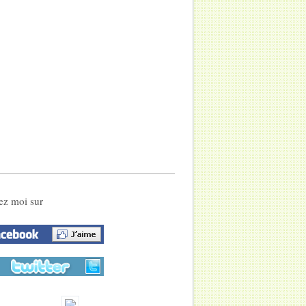
ez moi sur