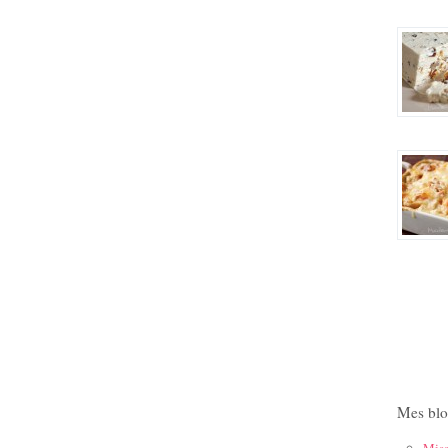
Mes blo