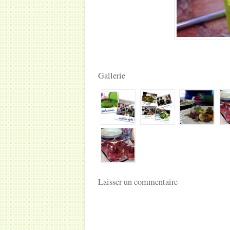
Gallerie
Laisser un commentaire