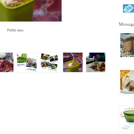
Message
Publié dans