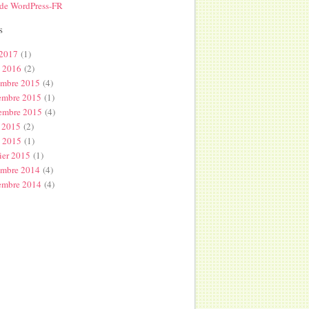
 de WordPress-FR
s
 2017
(1)
l 2016
(2)
embre 2015
(4)
embre 2015
(1)
embre 2015
(4)
 2015
(2)
s 2015
(1)
ier 2015
(1)
embre 2014
(4)
embre 2014
(4)