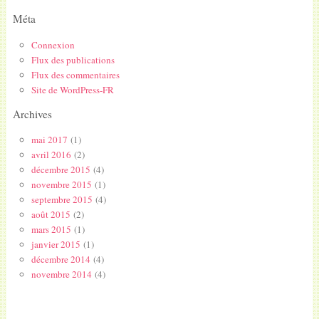
Méta
Connexion
Flux des publications
Flux des commentaires
Site de WordPress-FR
Archives
mai 2017
(1)
avril 2016
(2)
décembre 2015
(4)
novembre 2015
(1)
septembre 2015
(4)
août 2015
(2)
mars 2015
(1)
janvier 2015
(1)
décembre 2014
(4)
novembre 2014
(4)