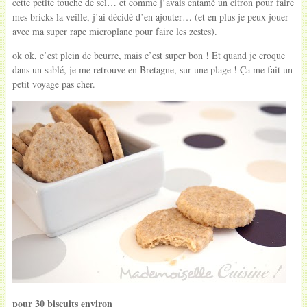
cette petite touche de sel… et comme j’avais entamé un citron pour faire
mes bricks la veille, j’ai décidé d’en ajouter… (et en plus je peux jouer
avec ma super rape microplane pour faire les zestes).
ok ok, c’est plein de beurre, mais c’est super bon ! Et quand je croque
dans un sablé, je me retrouve en Bretagne, sur une plage ! Ça me fait un
petit voyage pas cher.
pour 30 biscuits environ