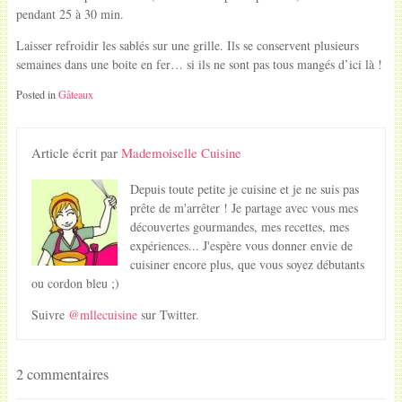
pendant 25 à 30 min.
Laisser refroidir les sablés sur une grille. Ils se conservent plusieurs
semaines dans une boite en fer… si ils ne sont pas tous mangés d’ici là !
Posted in
Gâteaux
Article écrit par
Mademoiselle Cuisine
Depuis toute petite je cuisine et je ne suis pas
prête de m'arrêter ! Je partage avec vous mes
découvertes gourmandes, mes recettes, mes
expériences... J'espère vous donner envie de
cuisiner encore plus, que vous soyez débutants
ou cordon bleu ;)
Suivre
@mllecuisine
sur Twitter.
2 commentaires