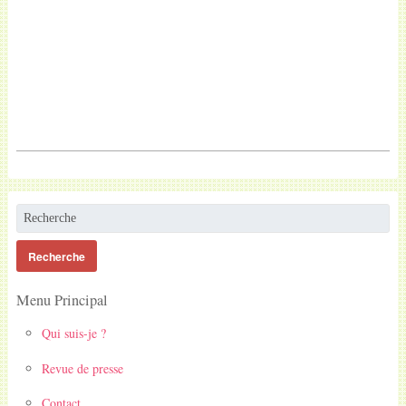
Menu Principal
Qui suis-je ?
Revue de presse
Contact