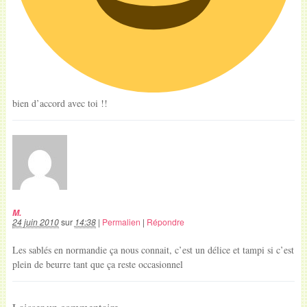
bien d’accord avec toi !!
M.
24 juin 2010
sur
14:38
|
Permalien
|
Répondre
Les sablés en normandie ça nous connait, c’est un délice et tampi si c’est
plein de beurre tant que ça reste occasionnel