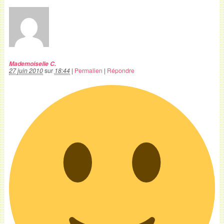
Mademoiselle C.
27 juin 2010
sur
18:44
|
Permalien
|
Répondre