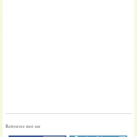
Retrouvez moi sur